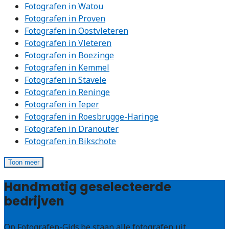
Fotografen in Watou
Fotografen in Proven
Fotografen in Oostvleteren
Fotografen in Vleteren
Fotografen in Boezinge
Fotografen in Kemmel
Fotografen in Stavele
Fotografen in Reninge
Fotografen in Ieper
Fotografen in Roesbrugge-Haringe
Fotografen in Dranouter
Fotografen in Bikschote
Toon meer
Handmatig geselecteerde
bedrijven
Op Fotografen-Gids.be staan alle fotografen uit