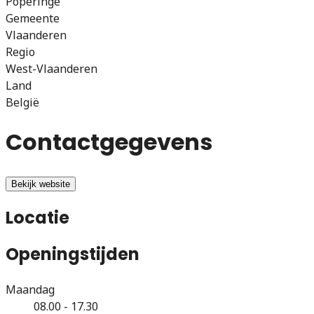
Poperinge
Gemeente
Vlaanderen
Regio
West-Vlaanderen
Land
België
Contactgegevens
Bekijk website
Locatie
Openingstijden
Maandag
08.00 - 17.30