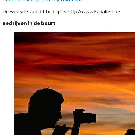
De website van dit bedrijf is http://www.kodakist.be.
Bedrijven in de buurt