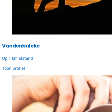
Vandenbulcke
Op 1 km afstand
Toon profiel