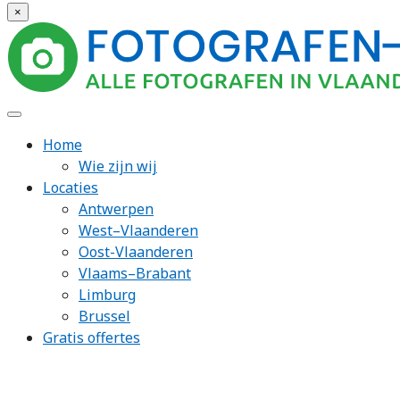
×
Home
Wie zijn wij
Locaties
Antwerpen
West–Vlaanderen
Oost-Vlaanderen
Vlaams–Brabant
Limburg
Brussel
Gratis offertes