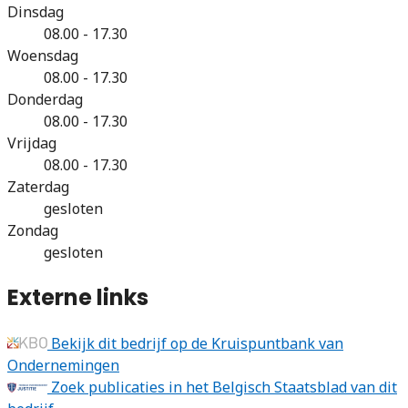
Dinsdag
08.00 - 17.30
Woensdag
08.00 - 17.30
Donderdag
08.00 - 17.30
Vrijdag
08.00 - 17.30
Zaterdag
gesloten
Zondag
gesloten
Externe links
Bekijk dit bedrijf op de Kruispuntbank van
Ondernemingen
Zoek publicaties in het Belgisch Staatsblad van dit