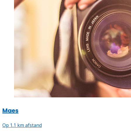
Maes
Op 1.1 km afstand