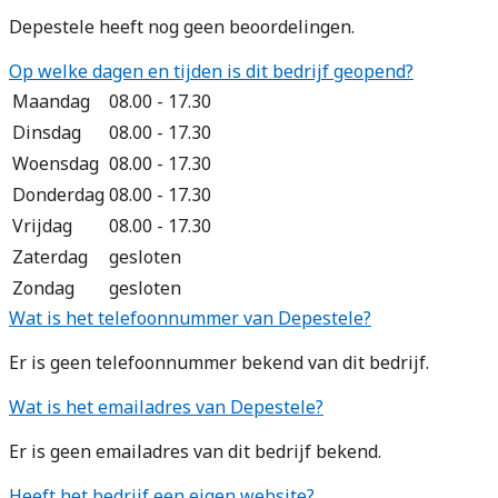
Depestele heeft nog geen beoordelingen.
Op welke dagen en tijden is dit bedrijf geopend?
Maandag
08.00 - 17.30
Dinsdag
08.00 - 17.30
Woensdag
08.00 - 17.30
Donderdag
08.00 - 17.30
Vrijdag
08.00 - 17.30
Zaterdag
gesloten
Zondag
gesloten
Wat is het telefoonnummer van Depestele?
Er is geen telefoonnummer bekend van dit bedrijf.
Wat is het emailadres van Depestele?
Er is geen emailadres van dit bedrijf bekend.
Heeft het bedrijf een eigen website?