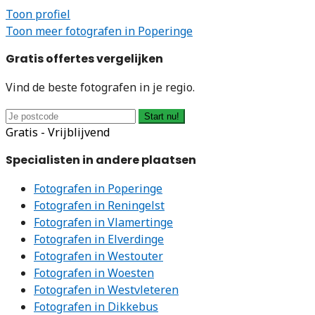
Toon profiel
Toon meer fotografen in Poperinge
Gratis offertes vergelijken
Vind de beste fotografen in je regio.
Start nu!
Gratis - Vrijblijvend
Specialisten in andere plaatsen
Fotografen in Poperinge
Fotografen in Reningelst
Fotografen in Vlamertinge
Fotografen in Elverdinge
Fotografen in Westouter
Fotografen in Woesten
Fotografen in Westvleteren
Fotografen in Dikkebus