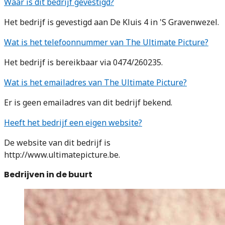
Waar is dit bedrijf gevestigd?
Het bedrijf is gevestigd aan De Kluis 4 in 'S Gravenwezel.
Wat is het telefoonnummer van The Ultimate Picture?
Het bedrijf is bereikbaar via 0474/260235.
Wat is het emailadres van The Ultimate Picture?
Er is geen emailadres van dit bedrijf bekend.
Heeft het bedrijf een eigen website?
De website van dit bedrijf is
http://www.ultimatepicture.be.
Bedrijven in de buurt