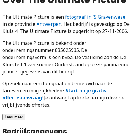
The Ultimate Picture is een
fotograaf in 'S Gravenwezel
in de provincie
Antwerpen
. Het bedrijf is gevestigd op De
Kluis 4. The Ultimate Picture is opgericht op 27-11-2006.
The Ultimate Picture is bekend onder
ondernemingsnummer 885625935. De
ondernemingsvorm is een bvba. De vestiging aan de De
Kluis telt 1 werknemer. Onderstaand op deze pagina vind
je meer gegevens van dit bedrijf.
Op zoek naar een fotograaf en benieuwd naar de
tarieven en mogelijkheden?
Start nu je gratis
offerteaanvraag
! Je ontvangt op korte termijn diverse
vrijblijvende offertes.
Lees meer
Bedrijfsgegevens