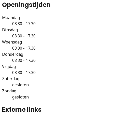
Openingstijden
Maandag
08.30 - 17.30
Dinsdag
08.30 - 17.30
Woensdag
08.30 - 17.30
Donderdag
08.30 - 17.30
Vrijdag
08.30 - 17.30
Zaterdag
gesloten
Zondag
gesloten
Externe links