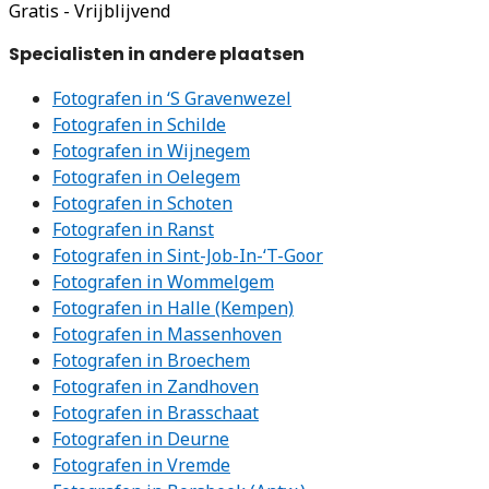
Gratis - Vrijblijvend
Specialisten in andere plaatsen
Fotografen in ‘S Gravenwezel
Fotografen in Schilde
Fotografen in Wijnegem
Fotografen in Oelegem
Fotografen in Schoten
Fotografen in Ranst
Fotografen in Sint-Job-In-‘T-Goor
Fotografen in Wommelgem
Fotografen in Halle (Kempen)
Fotografen in Massenhoven
Fotografen in Broechem
Fotografen in Zandhoven
Fotografen in Brasschaat
Fotografen in Deurne
Fotografen in Vremde