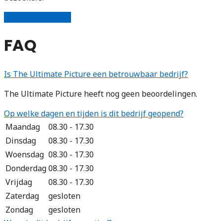
Schrijf een review
FAQ
Is The Ultimate Picture een betrouwbaar bedrijf?
The Ultimate Picture heeft nog geen beoordelingen.
Op welke dagen en tijden is dit bedrijf geopend?
Maandag
08.30 - 17.30
Dinsdag
08.30 - 17.30
Woensdag
08.30 - 17.30
Donderdag
08.30 - 17.30
Vrijdag
08.30 - 17.30
Zaterdag
gesloten
Zondag
gesloten