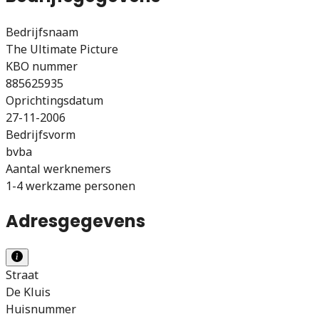
Bedrijfsnaam
The Ultimate Picture
KBO nummer
885625935
Oprichtingsdatum
27-11-2006
Bedrijfsvorm
bvba
Aantal werknemers
1-4 werkzame personen
Adresgegevens
Straat
De Kluis
Huisnummer