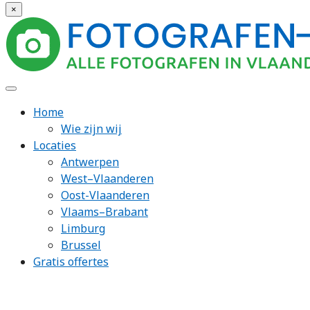
×
Home
Wie zijn wij
Locaties
Antwerpen
West–Vlaanderen
Oost-Vlaanderen
Vlaams–Brabant
Limburg
Brussel
Gratis offertes