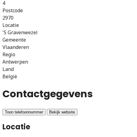
4
Postcode
2970
Locatie
'S Gravenwezel
Gemeente
Vlaanderen
Regio
Antwerpen
Land
België
Contactgegevens
Toon telefoonnummer
Bekijk website
Locatie