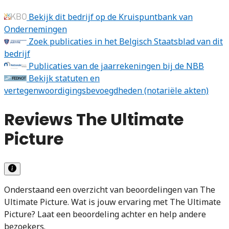
Bekijk dit bedrijf op de Kruispuntbank van
Ondernemingen
Zoek publicaties in het Belgisch Staatsblad van dit
bedrijf
Publicaties van de jaarrekeningen bij de NBB
Bekijk statuten en
vertegenwoordigingsbevoegdheden (notariële akten)
Reviews The Ultimate
Picture
Onderstaand een overzicht van beoordelingen van The
Ultimate Picture. Wat is jouw ervaring met The Ultimate
Picture? Laat een beoordeling achter en help andere
bezoekers.