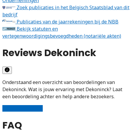
Ondernemingen
Zoek publicaties in het Belgisch Staatsblad van dit
bedrijf
Publicaties van de jaarrekeningen bij de NBB
Bekijk statuten en
vertegenwoordigingsbevoegdheden (notariële akten)
Reviews Dekoninck
Onderstaand een overzicht van beoordelingen van
Dekoninck. Wat is jouw ervaring met Dekoninck? Laat
een beoordeling achter en help andere bezoekers.
Schrijf een review
FAQ