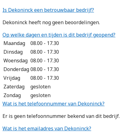
Is Dekoninck een betrouwbaar bedrijf?
Dekoninck heeft nog geen beoordelingen.
Op welke dagen en tijden is dit bedrijf geopend?
Maandag
08.00 - 17.30
Dinsdag
08.00 - 17.30
Woensdag
08.00 - 17.30
Donderdag
08.00 - 17.30
Vrijdag
08.00 - 17.30
Zaterdag
gesloten
Zondag
gesloten
Wat is het telefoonnummer van Dekoninck?
Er is geen telefoonnummer bekend van dit bedrijf.
Wat is het emailadres van Dekoninck?