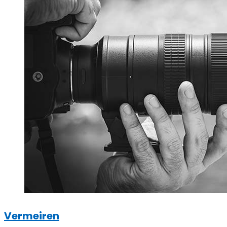
Vermeiren