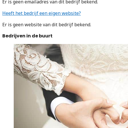
Er is geen emailadres van dit bedrijf bekend.
Heeft het bedrijf een eigen website?
Er is geen website van dit bedrijf bekend.
Bedrijven in de buurt