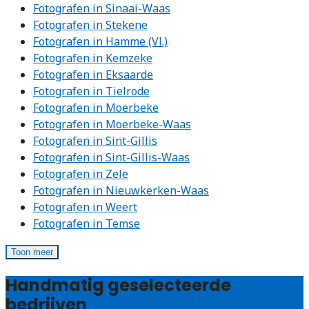
Fotografen in Sinaai-Waas
Fotografen in Stekene
Fotografen in Hamme (Vl.)
Fotografen in Kemzeke
Fotografen in Eksaarde
Fotografen in Tielrode
Fotografen in Moerbeke
Fotografen in Moerbeke-Waas
Fotografen in Sint-Gillis
Fotografen in Sint-Gillis-Waas
Fotografen in Zele
Fotografen in Nieuwkerken-Waas
Fotografen in Weert
Fotografen in Temse
Toon meer
Handmatig geselecteerde
bedrijven