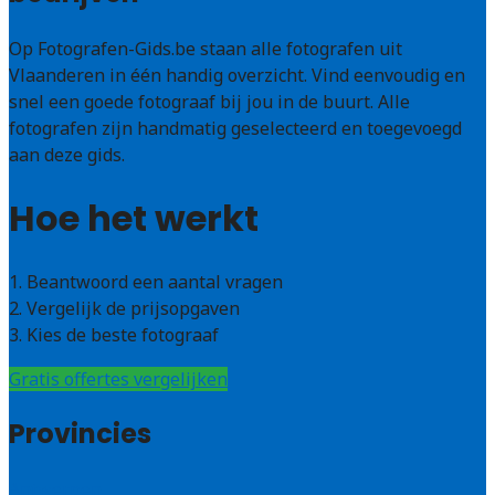
Op Fotografen-Gids.be staan alle fotografen uit
Vlaanderen in één handig overzicht. Vind eenvoudig en
snel een goede fotograaf bij jou in de buurt. Alle
fotografen zijn handmatig geselecteerd en toegevoegd
aan deze gids.
Hoe het werkt
1. Beantwoord een aantal vragen
2. Vergelijk de prijsopgaven
3. Kies de beste fotograaf
Gratis offertes vergelijken
Provincies
Antwerpen