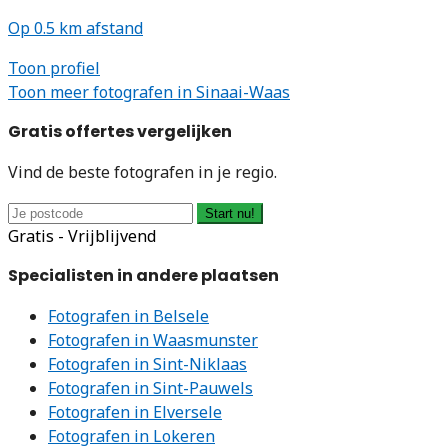
Op 0.5 km afstand
Toon profiel
Toon meer fotografen in Sinaai-Waas
Gratis offertes vergelijken
Vind de beste fotografen in je regio.
Start nu!
Gratis - Vrijblijvend
Specialisten in andere plaatsen
Fotografen in Belsele
Fotografen in Waasmunster
Fotografen in Sint-Niklaas
Fotografen in Sint-Pauwels
Fotografen in Elversele
Fotografen in Lokeren