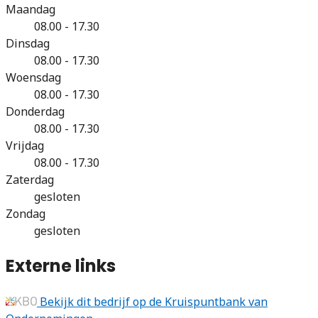
Maandag
08.00 - 17.30
Dinsdag
08.00 - 17.30
Woensdag
08.00 - 17.30
Donderdag
08.00 - 17.30
Vrijdag
08.00 - 17.30
Zaterdag
gesloten
Zondag
gesloten
Externe links
Bekijk dit bedrijf op de Kruispuntbank van