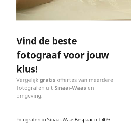
Vind de beste
fotograaf voor jouw
klus!
Vergelijk
gratis
offertes van meerdere
fotografen uit
Sinaai-Waas
en
omgeving.
Fotografen in Sinaai-Waas
Bespaar tot 40%