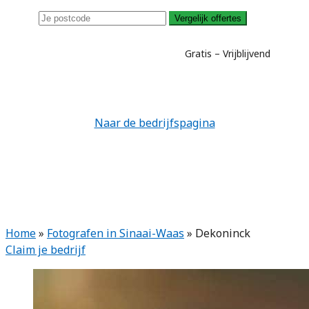
Vergelijk offertes
Gratis – Vrijblijvend
Naar de bedrijfspagina
Home
»
Fotografen in Sinaai-Waas
»
Dekoninck
Claim je bedrijf