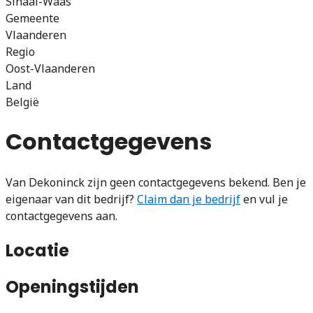
Sinaai-Waas
Gemeente
Vlaanderen
Regio
Oost-Vlaanderen
Land
België
Contactgegevens
Van Dekoninck zijn geen contactgegevens bekend. Ben je
eigenaar van dit bedrijf?
Claim dan je bedrijf
en vul je
contactgegevens aan.
Locatie
Openingstijden