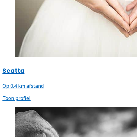
Scatta
Op 0.4 km afstand
Toon profiel