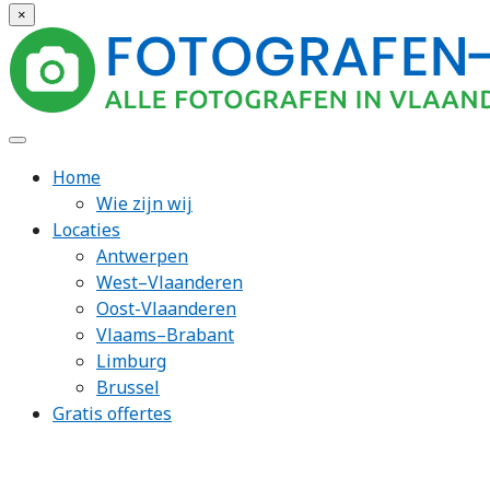
×
Home
Wie zijn wij
Locaties
Antwerpen
West–Vlaanderen
Oost-Vlaanderen
Vlaams–Brabant
Limburg
Brussel
Gratis offertes