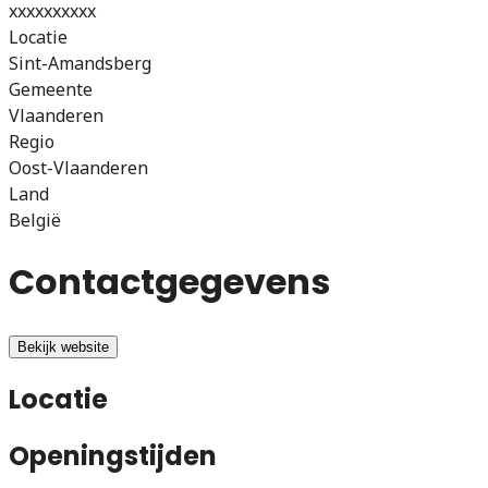
xxxxxxxxxx
Locatie
Sint-Amandsberg
Gemeente
Vlaanderen
Regio
Oost-Vlaanderen
Land
België
Contactgegevens
Bekijk website
Locatie
Openingstijden