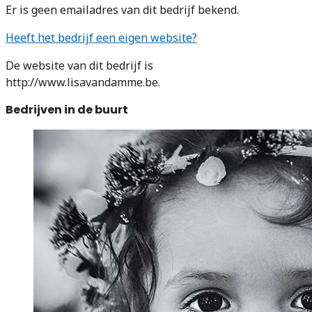
Er is geen emailadres van dit bedrijf bekend.
Heeft het bedrijf een eigen website?
De website van dit bedrijf is
http://www.lisavandamme.be.
Bedrijven in de buurt