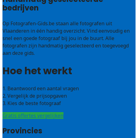
bedrijven
Op Fotografen-Gids.be staan alle fotografen uit
Vlaanderen in één handig overzicht. Vind eenvoudig en
snel een goede fotograaf bij jou in de buurt. Alle
fotografen zijn handmatig geselecteerd en toegevoegd
aan deze gids.
Hoe het werkt
1. Beantwoord een aantal vragen
2. Vergelijk de prijsopgaven
3. Kies de beste fotograaf
Gratis offertes vergelijken
Provincies