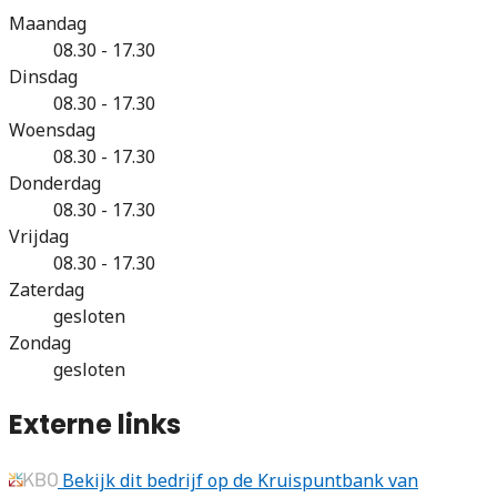
Maandag
08.30 - 17.30
Dinsdag
08.30 - 17.30
Woensdag
08.30 - 17.30
Donderdag
08.30 - 17.30
Vrijdag
08.30 - 17.30
Zaterdag
gesloten
Zondag
gesloten
Externe links
Bekijk dit bedrijf op de Kruispuntbank van