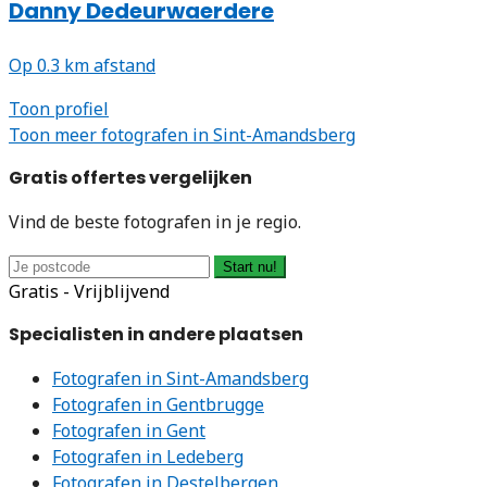
Danny Dedeurwaerdere
Op 0.3 km afstand
Toon profiel
Toon meer fotografen in Sint-Amandsberg
Gratis offertes vergelijken
Vind de beste fotografen in je regio.
Start nu!
Gratis - Vrijblijvend
Specialisten in andere plaatsen
Fotografen in Sint-Amandsberg
Fotografen in Gentbrugge
Fotografen in Gent
Fotografen in Ledeberg
Fotografen in Destelbergen