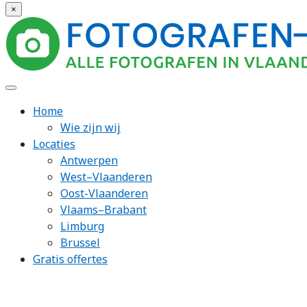
×
Home
Wie zijn wij
Locaties
Antwerpen
West–Vlaanderen
Oost-Vlaanderen
Vlaams–Brabant
Limburg
Brussel
Gratis offertes