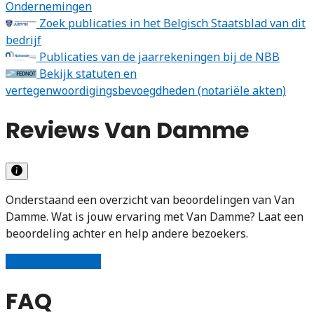
Ondernemingen
Zoek publicaties in het Belgisch Staatsblad van dit
bedrijf
Publicaties van de jaarrekeningen bij de NBB
Bekijk statuten en
vertegenwoordigingsbevoegdheden (notariële akten)
Reviews Van Damme
Onderstaand een overzicht van beoordelingen van Van
Damme. Wat is jouw ervaring met Van Damme? Laat een
beoordeling achter en help andere bezoekers.
Schrijf een review
FAQ