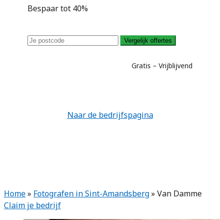
Bespaar tot 40%
Vergelijk offertes
Gratis – Vrijblijvend
Naar de bedrijfspagina
Home
»
Fotografen in Sint-Amandsberg
»
Van Damme
Claim je bedrijf