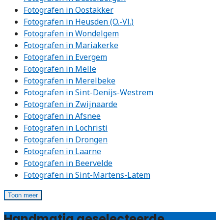
Fotografen in Oostakker
Fotografen in Heusden (O.-Vl.)
Fotografen in Wondelgem
Fotografen in Mariakerke
Fotografen in Evergem
Fotografen in Melle
Fotografen in Merelbeke
Fotografen in Sint-Denijs-Westrem
Fotografen in Zwijnaarde
Fotografen in Afsnee
Fotografen in Lochristi
Fotografen in Drongen
Fotografen in Laarne
Fotografen in Beervelde
Fotografen in Sint-Martens-Latem
Toon meer
Handmatig geselecteerde