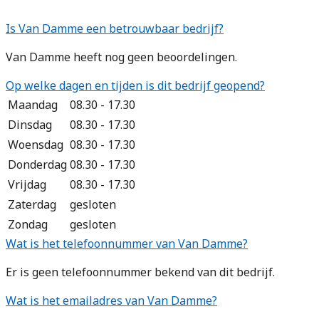
Is Van Damme een betrouwbaar bedrijf?
Van Damme heeft nog geen beoordelingen.
Op welke dagen en tijden is dit bedrijf geopend?
Maandag
08.30 - 17.30
Dinsdag
08.30 - 17.30
Woensdag
08.30 - 17.30
Donderdag
08.30 - 17.30
Vrijdag
08.30 - 17.30
Zaterdag
gesloten
Zondag
gesloten
Wat is het telefoonnummer van Van Damme?
Er is geen telefoonnummer bekend van dit bedrijf.
Wat is het emailadres van Van Damme?