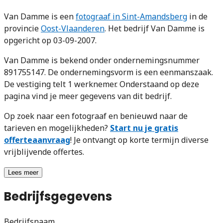
Van Damme is een
fotograaf in Sint-Amandsberg
in de
provincie
Oost-Vlaanderen
. Het bedrijf Van Damme is
opgericht op 03-09-2007.
Van Damme is bekend onder ondernemingsnummer
891755147. De ondernemingsvorm is een eenmanszaak.
De vestiging telt 1 werknemer. Onderstaand op deze
pagina vind je meer gegevens van dit bedrijf.
Op zoek naar een fotograaf en benieuwd naar de
tarieven en mogelijkheden?
Start nu je gratis
offerteaanvraag
! Je ontvangt op korte termijn diverse
vrijblijvende offertes.
Lees meer
Bedrijfsgegevens
Bedrijfsnaam