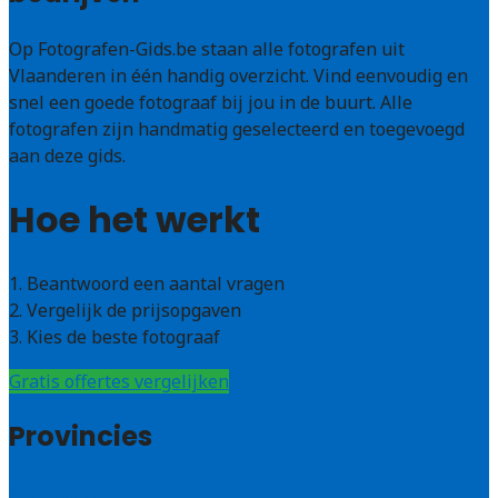
Op Fotografen-Gids.be staan alle fotografen uit
Vlaanderen in één handig overzicht. Vind eenvoudig en
snel een goede fotograaf bij jou in de buurt. Alle
fotografen zijn handmatig geselecteerd en toegevoegd
aan deze gids.
Hoe het werkt
1. Beantwoord een aantal vragen
2. Vergelijk de prijsopgaven
3. Kies de beste fotograaf
Gratis offertes vergelijken
Provincies
Antwerpen