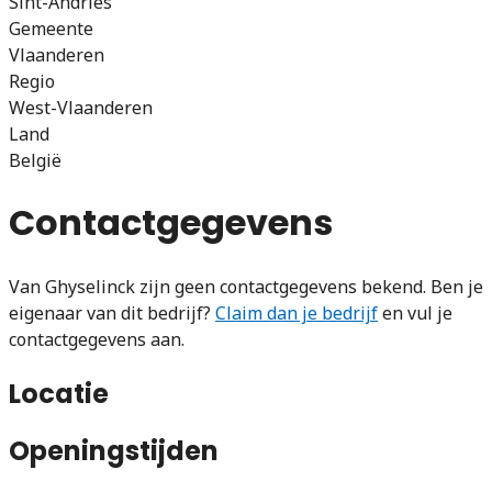
Sint-Andries
Gemeente
Vlaanderen
Regio
West-Vlaanderen
Land
België
Contactgegevens
Van Ghyselinck zijn geen contactgegevens bekend. Ben je
eigenaar van dit bedrijf?
Claim dan je bedrijf
en vul je
contactgegevens aan.
Locatie
Openingstijden