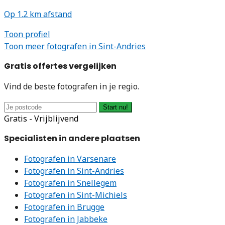
Op 1.2 km afstand
Toon profiel
Toon meer fotografen in Sint-Andries
Gratis offertes vergelijken
Vind de beste fotografen in je regio.
Start nu!
Gratis - Vrijblijvend
Specialisten in andere plaatsen
Fotografen in Varsenare
Fotografen in Sint-Andries
Fotografen in Snellegem
Fotografen in Sint-Michiels
Fotografen in Brugge
Fotografen in Jabbeke