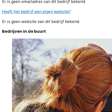
Er is geen emailadres van dit bedrijf bekend.
Heeft het bedrijf een eigen website?
Er is geen website van dit bedrijf bekend.
Bedrijven in de buurt