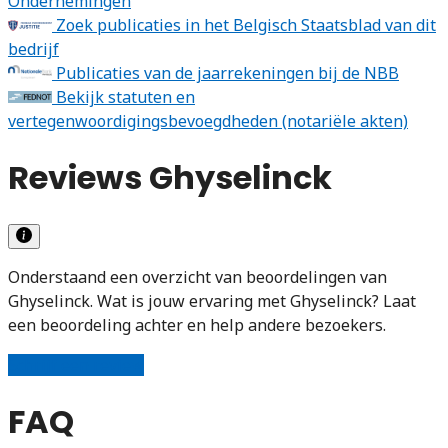
Ondernemingen
Zoek publicaties in het Belgisch Staatsblad van dit
bedrijf
Publicaties van de jaarrekeningen bij de NBB
Bekijk statuten en
vertegenwoordigingsbevoegdheden (notariële akten)
Reviews Ghyselinck
Onderstaand een overzicht van beoordelingen van
Ghyselinck. Wat is jouw ervaring met Ghyselinck? Laat
een beoordeling achter en help andere bezoekers.
Schrijf een review
FAQ