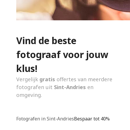
Vind de beste
fotograaf voor jouw
klus!
Vergelijk
gratis
offertes van meerdere
fotografen uit
Sint-Andries
en
omgeving.
Fotografen in Sint-Andries
Bespaar tot 40%