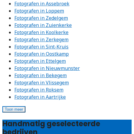
Fotografen in Assebroek
Fotografen in Loppem
Fotografen in Zedelgem
Fotografen in Zuienkerke
Fotografen in Koolkerke
Fotografen in Zerkegem
Fotografen in Sint-Kruis
Fotografen in Oostkamp
Fotografen in Ettelgem
Fotografen in Nieuwmunster
Fotografen in Bekegem
Fotografen in Vlissegem
Fotografen in Roksem
Fotografen in Aartrijke
Toon meer
Handmatig geselecteerde
bedrijven