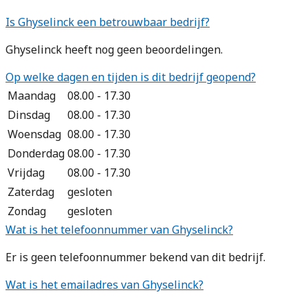
Is Ghyselinck een betrouwbaar bedrijf?
Ghyselinck heeft nog geen beoordelingen.
Op welke dagen en tijden is dit bedrijf geopend?
Maandag
08.00 - 17.30
Dinsdag
08.00 - 17.30
Woensdag
08.00 - 17.30
Donderdag
08.00 - 17.30
Vrijdag
08.00 - 17.30
Zaterdag
gesloten
Zondag
gesloten
Wat is het telefoonnummer van Ghyselinck?
Er is geen telefoonnummer bekend van dit bedrijf.
Wat is het emailadres van Ghyselinck?