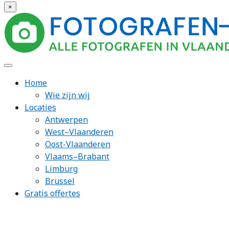
×
Home
Wie zijn wij
Locaties
Antwerpen
West–Vlaanderen
Oost-Vlaanderen
Vlaams–Brabant
Limburg
Brussel
Gratis offertes