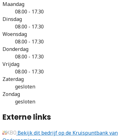
Maandag
08.00 - 17.30
Dinsdag
08.00 - 17.30
Woensdag
08.00 - 17.30
Donderdag
08.00 - 17.30
Vrijdag
08.00 - 17.30
Zaterdag
gesloten
Zondag
gesloten
Externe links
Bekijk dit bedrijf op de Kruispuntbank van