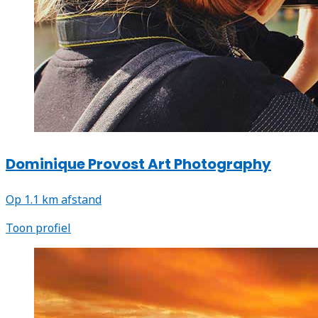
Dominique Provost Art Photography
Op 1.1 km afstand
Toon profiel