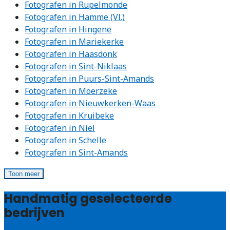
Fotografen in Rupelmonde
Fotografen in Hamme (Vl.)
Fotografen in Hingene
Fotografen in Mariekerke
Fotografen in Haasdonk
Fotografen in Sint-Niklaas
Fotografen in Puurs-Sint-Amands
Fotografen in Moerzeke
Fotografen in Nieuwkerken-Waas
Fotografen in Kruibeke
Fotografen in Niel
Fotografen in Schelle
Fotografen in Sint-Amands
Toon meer
Handmatig geselecteerde
bedrijven