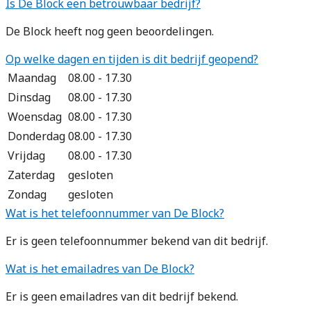
Is De Block een betrouwbaar bedrijf?
De Block heeft nog geen beoordelingen.
Op welke dagen en tijden is dit bedrijf geopend?
Maandag
08.00 - 17.30
Dinsdag
08.00 - 17.30
Woensdag
08.00 - 17.30
Donderdag
08.00 - 17.30
Vrijdag
08.00 - 17.30
Zaterdag
gesloten
Zondag
gesloten
Wat is het telefoonnummer van De Block?
Er is geen telefoonnummer bekend van dit bedrijf.
Wat is het emailadres van De Block?
Er is geen emailadres van dit bedrijf bekend.