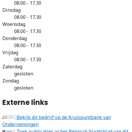
08.00 - 17.30
Dinsdag
08.00 - 17.30
Woensdag
08.00 - 17.30
Donderdag
08.00 - 17.30
Vrijdag
08.00 - 17.30
Zaterdag
gesloten
Zondag
gesloten
Externe links
Bekijk dit bedrijf op de Kruispuntbank van
Ondernemingen
Zoek publicaties in het Belgisch Staatsblad van dit