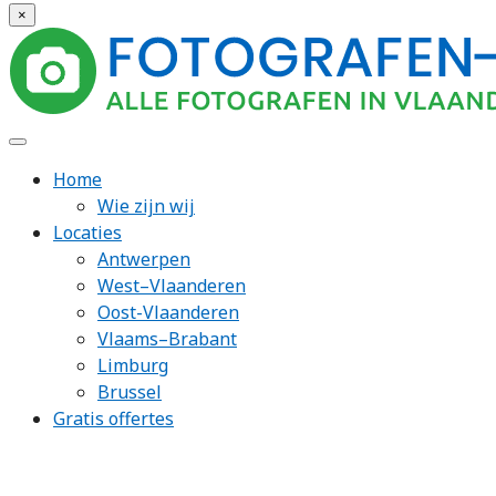
×
Home
Wie zijn wij
Locaties
Antwerpen
West–Vlaanderen
Oost-Vlaanderen
Vlaams–Brabant
Limburg
Brussel
Gratis offertes