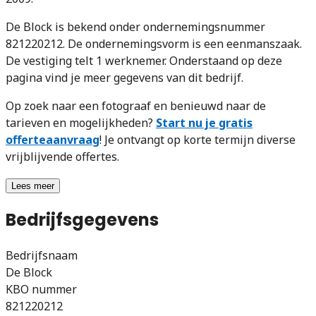
De Block is bekend onder ondernemingsnummer
821220212. De ondernemingsvorm is een eenmanszaak.
De vestiging telt 1 werknemer. Onderstaand op deze
pagina vind je meer gegevens van dit bedrijf.
Op zoek naar een fotograaf en benieuwd naar de
tarieven en mogelijkheden?
Start nu je gratis
offerteaanvraag
! Je ontvangt op korte termijn diverse
vrijblijvende offertes.
Lees meer
Bedrijfsgegevens
Bedrijfsnaam
De Block
KBO nummer
821220212