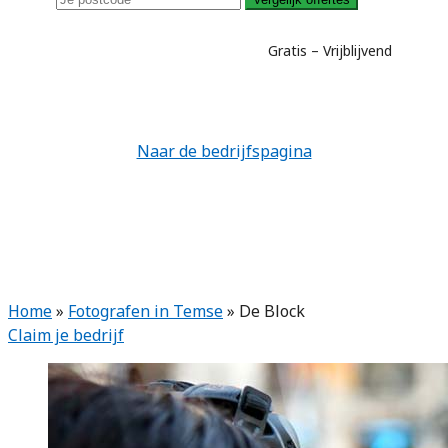
Gratis – Vrijblijvend
Naar de bedrijfspagina
Home
»
Fotografen in Temse
»
De Block
Claim je bedrijf