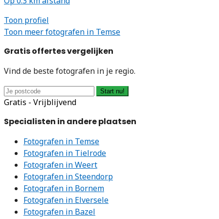
Op 0.3 km afstand
Toon profiel
Toon meer fotografen in Temse
Gratis offertes vergelijken
Vind de beste fotografen in je regio.
Start nu!
Gratis - Vrijblijvend
Specialisten in andere plaatsen
Fotografen in Temse
Fotografen in Tielrode
Fotografen in Weert
Fotografen in Steendorp
Fotografen in Bornem
Fotografen in Elversele
Fotografen in Bazel