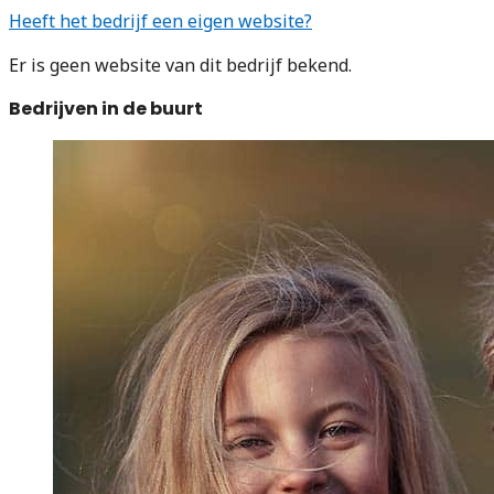
Heeft het bedrijf een eigen website?
Er is geen website van dit bedrijf bekend.
Bedrijven in de buurt