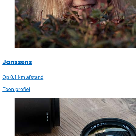
Janssens
Op 0.1 km afstand
Toon profiel