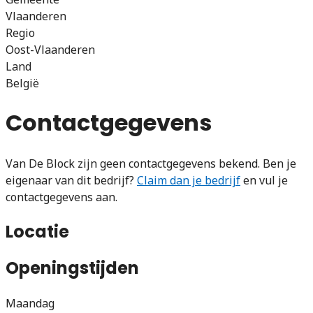
Vlaanderen
Regio
Oost-Vlaanderen
Land
België
Contactgegevens
Van De Block zijn geen contactgegevens bekend. Ben je
eigenaar van dit bedrijf?
Claim dan je bedrijf
en vul je
contactgegevens aan.
Locatie
Openingstijden
Maandag