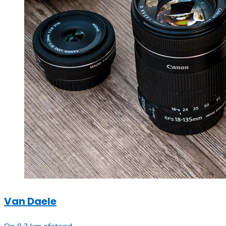
Van Daele