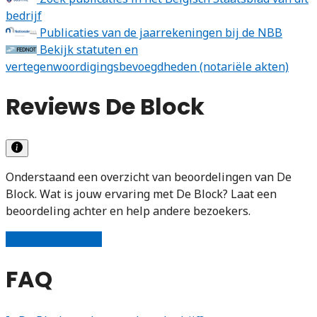
bedrijf
Publicaties van de jaarrekeningen bij de NBB
Bekijk statuten en
vertegenwoordigingsbevoegdheden (notariële akten)
Reviews De Block
Onderstaand een overzicht van beoordelingen van De
Block. Wat is jouw ervaring met De Block? Laat een
beoordeling achter en help andere bezoekers.
Schrijf een review
FAQ