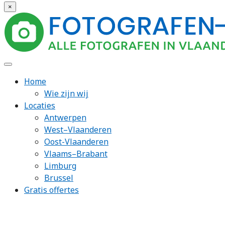
×
Home
Wie zijn wij
Locaties
Antwerpen
West–Vlaanderen
Oost-Vlaanderen
Vlaams–Brabant
Limburg
Brussel
Gratis offertes