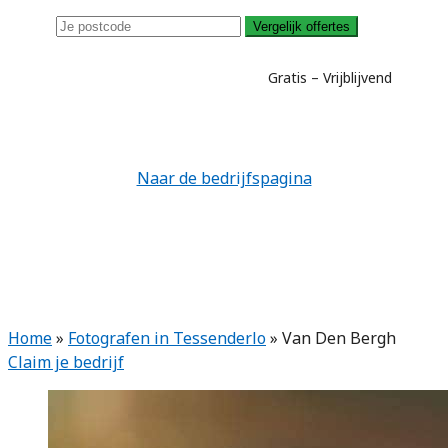
Vergelijk offertes
Gratis – Vrijblijvend
Naar de bedrijfspagina
Home
»
Fotografen in Tessenderlo
»
Van Den Bergh
Claim je bedrijf