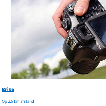
Brike
Op 2.6 km afstand