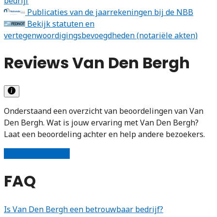
bedrijf
Publicaties van de jaarrekeningen bij de NBB
Bekijk statuten en
vertegenwoordigingsbevoegdheden (notariële akten)
Reviews Van Den Bergh
Onderstaand een overzicht van beoordelingen van Van
Den Bergh. Wat is jouw ervaring met Van Den Bergh?
Laat een beoordeling achter en help andere bezoekers.
Schrijf een review
FAQ
Is Van Den Bergh een betrouwbaar bedrijf?