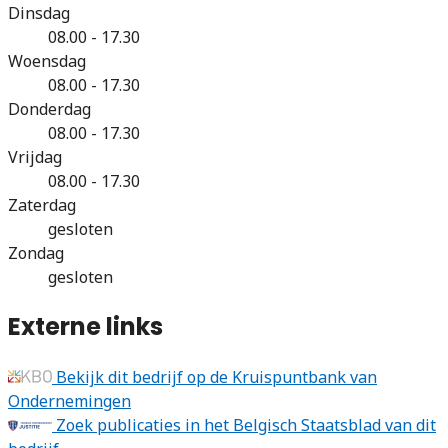
Dinsdag
08.00 - 17.30
Woensdag
08.00 - 17.30
Donderdag
08.00 - 17.30
Vrijdag
08.00 - 17.30
Zaterdag
gesloten
Zondag
gesloten
Externe links
Bekijk dit bedrijf op de Kruispuntbank van
Ondernemingen
Zoek publicaties in het Belgisch Staatsblad van dit