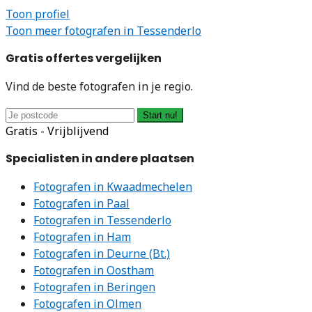
Toon profiel
Toon meer fotografen in Tessenderlo
Gratis offertes vergelijken
Vind de beste fotografen in je regio.
Start nu!
Gratis - Vrijblijvend
Specialisten in andere plaatsen
Fotografen in Kwaadmechelen
Fotografen in Paal
Fotografen in Tessenderlo
Fotografen in Ham
Fotografen in Deurne (Bt.)
Fotografen in Oostham
Fotografen in Beringen
Fotografen in Olmen