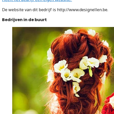
De website van dit bedrijf is http://www.designellen.be.
Bedrijven in de buurt