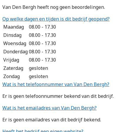
Van Den Bergh heeft nog geen beoordelingen.
Op welke dagen en tijden is dit bedrijf geopend?
Maandag
08.00 - 17.30
Dinsdag
08.00 - 17.30
Woensdag
08.00 - 17.30
Donderdag
08.00 - 17.30
Vrijdag
08.00 - 17.30
Zaterdag
gesloten
Zondag
gesloten
Wat is het telefoonnummer van Van Den Bergh?
Er is geen telefoonnummer bekend van dit bedrijf.
Wat is het emailadres van Van Den Bergh?
Er is geen emailadres van dit bedrijf bekend.
Heeft het bedrijf een eigen website?