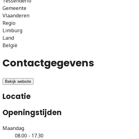
Tessenderlo
Gemeente
Vlaanderen
Regio
Limburg
Land
België
Contactgegevens
Bekijk website
Locatie
Openingstijden
Maandag
08.00 - 17.30