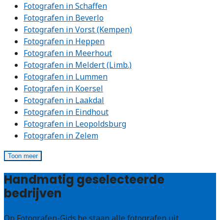
Fotografen in Schaffen
Fotografen in Beverlo
Fotografen in Vorst (Kempen)
Fotografen in Heppen
Fotografen in Meerhout
Fotografen in Meldert (Limb.)
Fotografen in Lummen
Fotografen in Koersel
Fotografen in Laakdal
Fotografen in Eindhout
Fotografen in Leopoldsburg
Fotografen in Zelem
Toon meer
Handmatig geselecteerde
bedrijven
Op Fotografen-Gids.be staan alle fotografen uit