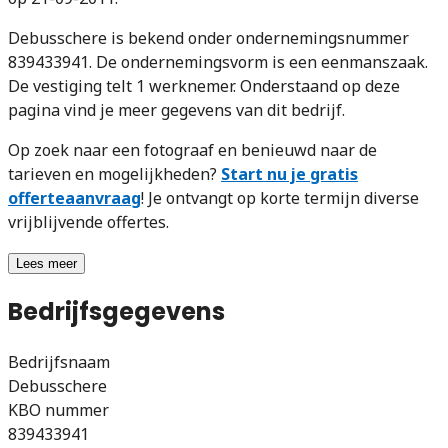
Debusschere is bekend onder ondernemingsnummer
839433941. De ondernemingsvorm is een eenmanszaak.
De vestiging telt 1 werknemer. Onderstaand op deze
pagina vind je meer gegevens van dit bedrijf.
Op zoek naar een fotograaf en benieuwd naar de
tarieven en mogelijkheden?
Start nu je gratis
offerteaanvraag
! Je ontvangt op korte termijn diverse
vrijblijvende offertes.
Lees meer
Bedrijfsgegevens
Bedrijfsnaam
Debusschere
KBO nummer
839433941