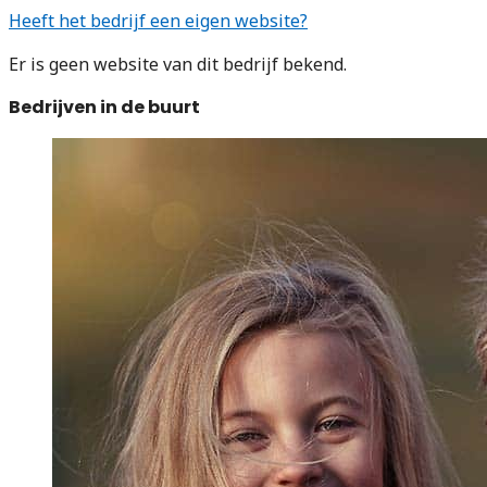
Heeft het bedrijf een eigen website?
Er is geen website van dit bedrijf bekend.
Bedrijven in de buurt