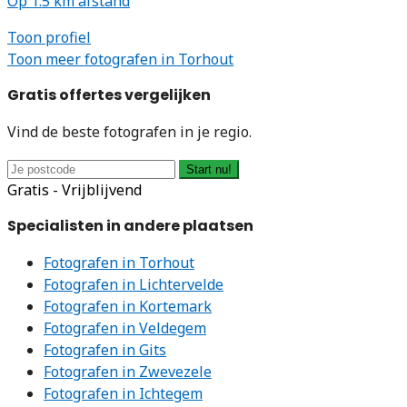
Op 1.5 km afstand
Toon profiel
Toon meer fotografen in Torhout
Gratis offertes vergelijken
Vind de beste fotografen in je regio.
Start nu!
Gratis - Vrijblijvend
Specialisten in andere plaatsen
Fotografen in Torhout
Fotografen in Lichtervelde
Fotografen in Kortemark
Fotografen in Veldegem
Fotografen in Gits
Fotografen in Zwevezele
Fotografen in Ichtegem