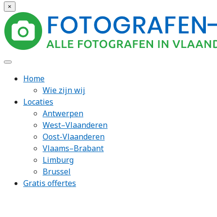
×
Home
Wie zijn wij
Locaties
Antwerpen
West–Vlaanderen
Oost-Vlaanderen
Vlaams–Brabant
Limburg
Brussel
Gratis offertes