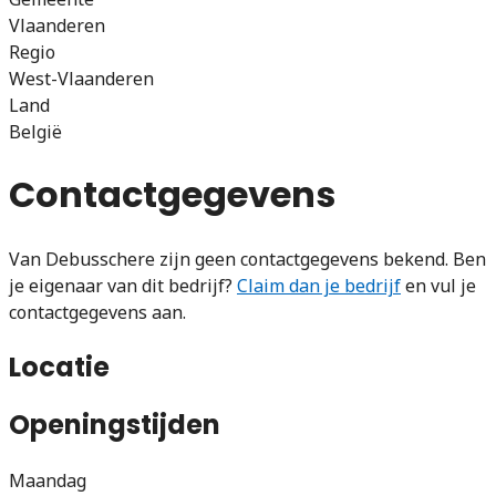
Vlaanderen
Regio
West-Vlaanderen
Land
België
Contactgegevens
Van Debusschere zijn geen contactgegevens bekend. Ben
je eigenaar van dit bedrijf?
Claim dan je bedrijf
en vul je
contactgegevens aan.
Locatie
Openingstijden
Maandag