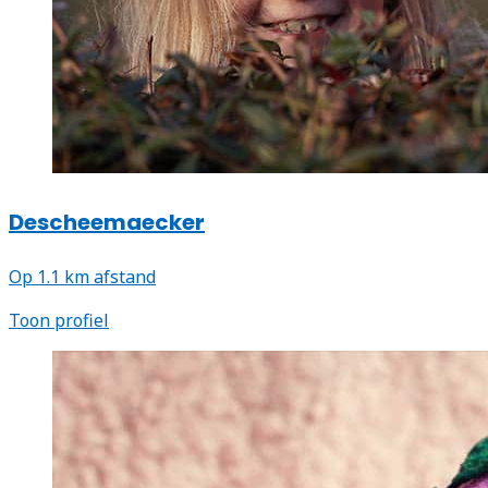
Descheemaecker
Op 1.1 km afstand
Toon profiel