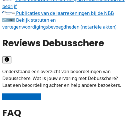
bedrijf
Publicaties van de jaarrekeningen bij de NBB
Bekijk statuten en
vertegenwoordigingsbevoegdheden (notariële akten)
Reviews Debusschere
Onderstaand een overzicht van beoordelingen van
Debusschere. Wat is jouw ervaring met Debusschere?
Laat een beoordeling achter en help andere bezoekers.
Schrijf een review
FAQ