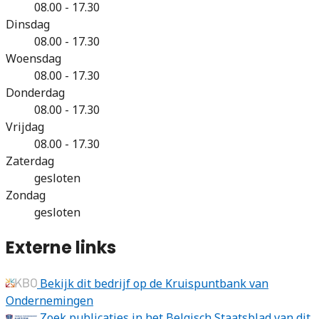
08.00 - 17.30
Dinsdag
08.00 - 17.30
Woensdag
08.00 - 17.30
Donderdag
08.00 - 17.30
Vrijdag
08.00 - 17.30
Zaterdag
gesloten
Zondag
gesloten
Externe links
Bekijk dit bedrijf op de Kruispuntbank van
Ondernemingen
Zoek publicaties in het Belgisch Staatsblad van dit