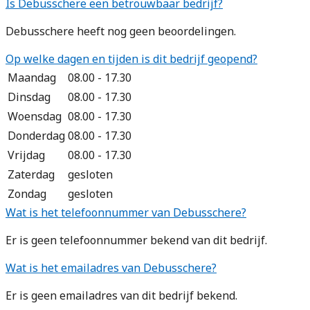
Is Debusschere een betrouwbaar bedrijf?
Debusschere heeft nog geen beoordelingen.
Op welke dagen en tijden is dit bedrijf geopend?
Maandag
08.00 - 17.30
Dinsdag
08.00 - 17.30
Woensdag
08.00 - 17.30
Donderdag
08.00 - 17.30
Vrijdag
08.00 - 17.30
Zaterdag
gesloten
Zondag
gesloten
Wat is het telefoonnummer van Debusschere?
Er is geen telefoonnummer bekend van dit bedrijf.
Wat is het emailadres van Debusschere?
Er is geen emailadres van dit bedrijf bekend.