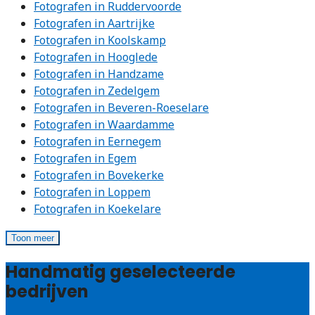
Fotografen in Ruddervoorde
Fotografen in Aartrijke
Fotografen in Koolskamp
Fotografen in Hooglede
Fotografen in Handzame
Fotografen in Zedelgem
Fotografen in Beveren-Roeselare
Fotografen in Waardamme
Fotografen in Eernegem
Fotografen in Egem
Fotografen in Bovekerke
Fotografen in Loppem
Fotografen in Koekelare
Toon meer
Handmatig geselecteerde
bedrijven