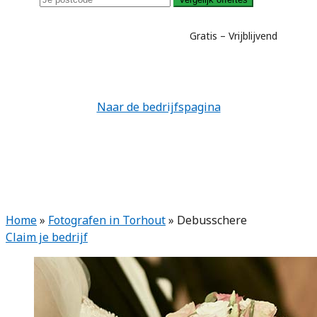
Gratis – Vrijblijvend
Naar de bedrijfspagina
Home
»
Fotografen in Torhout
»
Debusschere
Claim je bedrijf