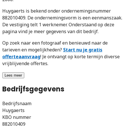
Huygaerts is bekend onder ondernemingsnummer
882010409. De ondernemingsvorm is een eenmanszaak.
De vestiging telt 1 werknemer. Onderstaand op deze
pagina vind je meer gegevens van dit bedrijf.
Op zoek naar een fotograaf en benieuwd naar de
tarieven en mogelijkheden?
Start nu je gratis
offerteaanvraag
! Je ontvangt op korte termijn diverse
vrijblijvende offertes.
Lees meer
Bedrijfsgegevens
Bedrijfsnaam
Huygaerts
KBO nummer
882010409