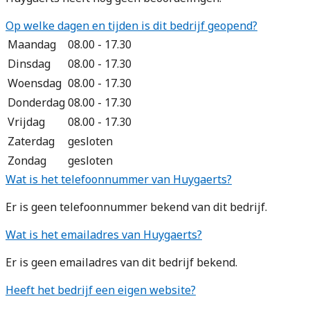
Op welke dagen en tijden is dit bedrijf geopend?
Maandag
08.00 - 17.30
Dinsdag
08.00 - 17.30
Woensdag
08.00 - 17.30
Donderdag
08.00 - 17.30
Vrijdag
08.00 - 17.30
Zaterdag
gesloten
Zondag
gesloten
Wat is het telefoonnummer van Huygaerts?
Er is geen telefoonnummer bekend van dit bedrijf.
Wat is het emailadres van Huygaerts?
Er is geen emailadres van dit bedrijf bekend.
Heeft het bedrijf een eigen website?