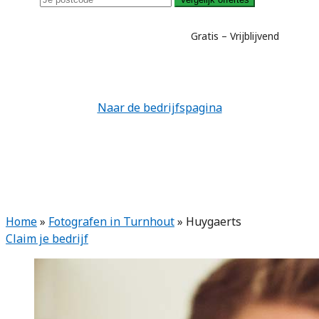
Gratis – Vrijblijvend
Naar de bedrijfspagina
Home
»
Fotografen in Turnhout
»
Huygaerts
Claim je bedrijf