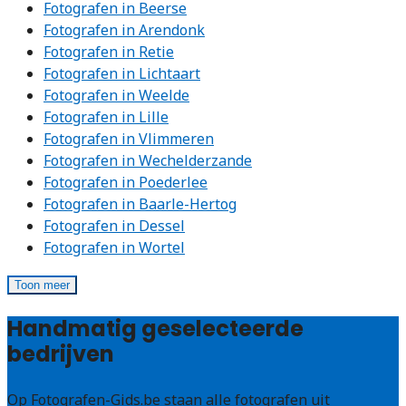
Fotografen in Beerse
Fotografen in Arendonk
Fotografen in Retie
Fotografen in Lichtaart
Fotografen in Weelde
Fotografen in Lille
Fotografen in Vlimmeren
Fotografen in Wechelderzande
Fotografen in Poederlee
Fotografen in Baarle-Hertog
Fotografen in Dessel
Fotografen in Wortel
Toon meer
Handmatig geselecteerde
bedrijven
Op Fotografen-Gids.be staan alle fotografen uit