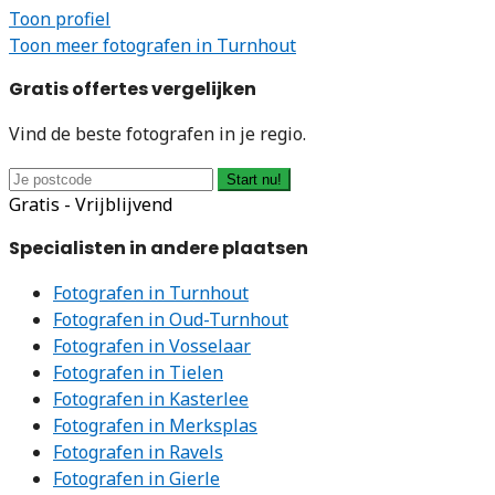
Toon profiel
Toon meer fotografen in Turnhout
Gratis offertes vergelijken
Vind de beste fotografen in je regio.
Start nu!
Gratis - Vrijblijvend
Specialisten in andere plaatsen
Fotografen in Turnhout
Fotografen in Oud-Turnhout
Fotografen in Vosselaar
Fotografen in Tielen
Fotografen in Kasterlee
Fotografen in Merksplas
Fotografen in Ravels
Fotografen in Gierle