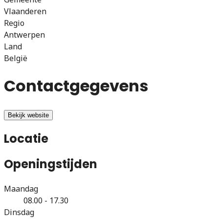
Vlaanderen
Regio
Antwerpen
Land
België
Contactgegevens
Bekijk website
Locatie
Openingstijden
Maandag
08.00 - 17.30
Dinsdag