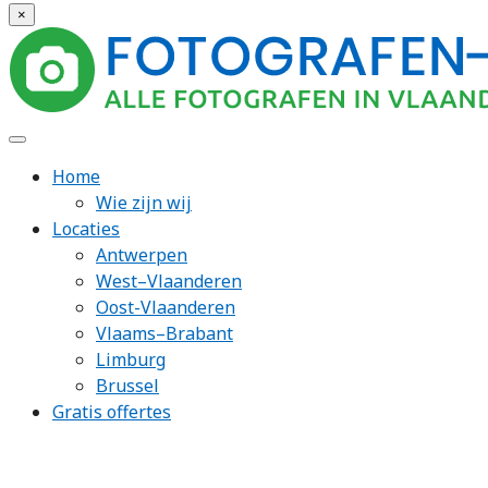
×
Home
Wie zijn wij
Locaties
Antwerpen
West–Vlaanderen
Oost-Vlaanderen
Vlaams–Brabant
Limburg
Brussel
Gratis offertes