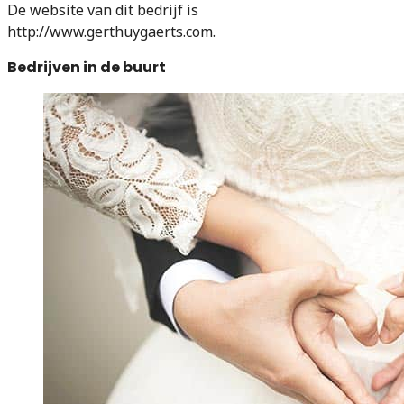
De website van dit bedrijf is
http://www.gerthuygaerts.com.
Bedrijven in de buurt