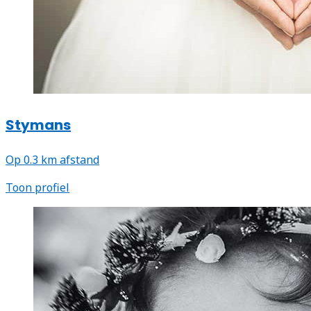
Stymans
Op 0.3 km afstand
Toon profiel