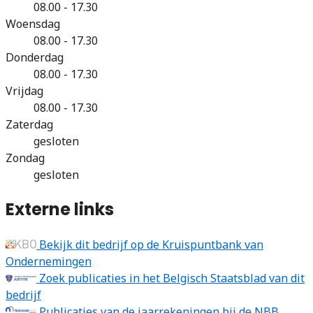
08.00 - 17.30
Woensdag
08.00 - 17.30
Donderdag
08.00 - 17.30
Vrijdag
08.00 - 17.30
Zaterdag
gesloten
Zondag
gesloten
Externe links
Bekijk dit bedrijf op de Kruispuntbank van
Ondernemingen
Zoek publicaties in het Belgisch Staatsblad van dit
bedrijf
Publicaties van de jaarrekeningen bij de NBB