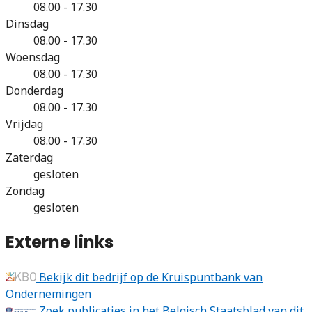
08.00 - 17.30
Dinsdag
08.00 - 17.30
Woensdag
08.00 - 17.30
Donderdag
08.00 - 17.30
Vrijdag
08.00 - 17.30
Zaterdag
gesloten
Zondag
gesloten
Externe links
Bekijk dit bedrijf op de Kruispuntbank van
Ondernemingen
Zoek publicaties in het Belgisch Staatsblad van dit