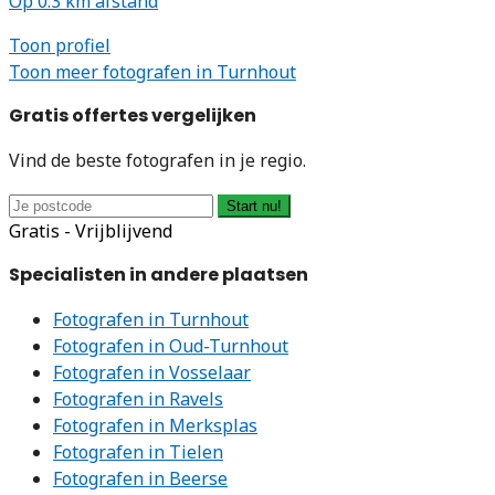
Op 0.3 km afstand
Toon profiel
Toon meer fotografen in Turnhout
Gratis offertes vergelijken
Vind de beste fotografen in je regio.
Start nu!
Gratis - Vrijblijvend
Specialisten in andere plaatsen
Fotografen in Turnhout
Fotografen in Oud-Turnhout
Fotografen in Vosselaar
Fotografen in Ravels
Fotografen in Merksplas
Fotografen in Tielen
Fotografen in Beerse