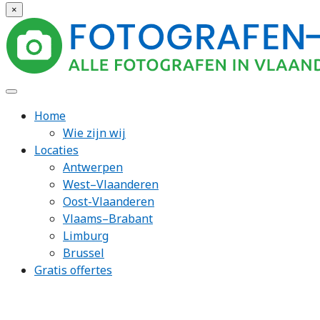
×
Home
Wie zijn wij
Locaties
Antwerpen
West–Vlaanderen
Oost-Vlaanderen
Vlaams–Brabant
Limburg
Brussel
Gratis offertes