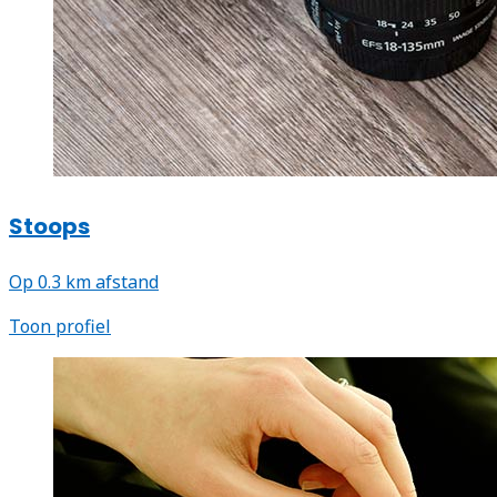
Stoops
Op 0.3 km afstand
Toon profiel