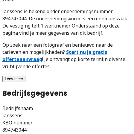
Janssens is bekend onder ondernemingsnummer
894743044. De ondernemingsvorm is een eenmanszaak.
De vestiging telt 1 werknemer. Onderstaand op deze
pagina vind je meer gegevens van dit bedrijf.
Op zoek naar een fotograaf en benieuwd naar de
tarieven en mogelijkheden?
Start nu je gratis
offerteaanvraag
! Je ontvangt op korte termijn diverse
vrijblijvende offertes.
Lees meer
Bedrijfsgegevens
Bedrijfsnaam
Janssens
KBO nummer
894743044