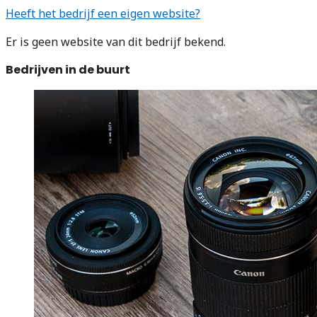
Heeft het bedrijf een eigen website?
Er is geen website van dit bedrijf bekend.
Bedrijven in de buurt