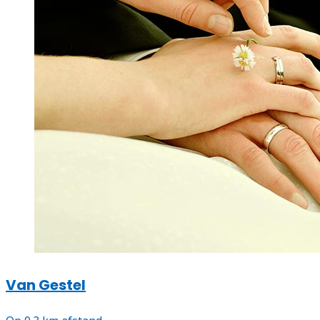
Van Gestel