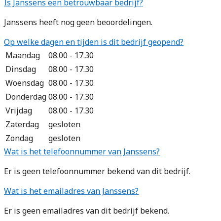
Is Janssens een betrouwbaar bedrijf?
Janssens heeft nog geen beoordelingen.
Op welke dagen en tijden is dit bedrijf geopend?
Maandag
08.00 - 17.30
Dinsdag
08.00 - 17.30
Woensdag
08.00 - 17.30
Donderdag
08.00 - 17.30
Vrijdag
08.00 - 17.30
Zaterdag
gesloten
Zondag
gesloten
Wat is het telefoonnummer van Janssens?
Er is geen telefoonnummer bekend van dit bedrijf.
Wat is het emailadres van Janssens?
Er is geen emailadres van dit bedrijf bekend.