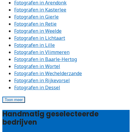
Fotografen in Arendonk
Fotografen in Kasterlee
Fotografen in Gierle
Fotografen in Retie
Fotografen in Weelde
Fotografen in Lichtaart
Fotografen in Lille
Fotografen in Vlimmeren
Fotografen in Baarle-Hertog
Fotografen in Wortel
Fotografen in Wechelderzande
Fotografen in Rijkevorsel
Fotografen in Dessel
Toon meer
Handmatig geselecteerde
bedrijven