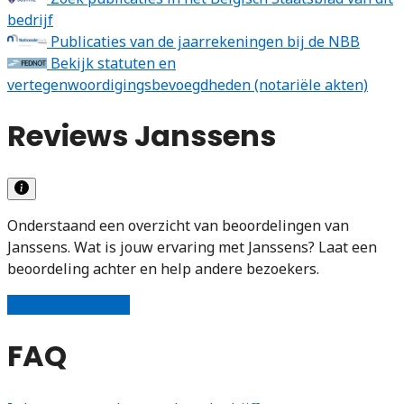
bedrijf
Publicaties van de jaarrekeningen bij de NBB
Bekijk statuten en
vertegenwoordigingsbevoegdheden (notariële akten)
Reviews Janssens
Onderstaand een overzicht van beoordelingen van
Janssens. Wat is jouw ervaring met Janssens? Laat een
beoordeling achter en help andere bezoekers.
Schrijf een review
FAQ