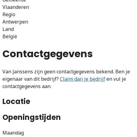
Vlaanderen
Regio
Antwerpen
Land
België
Contactgegevens
Van Janssens zijn geen contactgegevens bekend. Ben je
eigenaar van dit bedrijf?
Claim dan je bedrijf
en vul je
contactgegevens aan.
Locatie
Openingstijden
Maandag