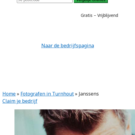
Gratis – Vrijblijvend
Naar de bedrijfspagina
Home
»
Fotografen in Turnhout
»
Janssens
Claim je bedrijf