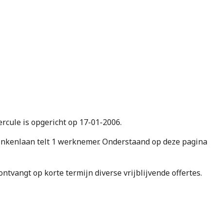
ercule is opgericht op 17-01-2006.
nkenlaan telt 1 werknemer. Onderstaand op deze pagina
e ontvangt op korte termijn diverse vrijblijvende offertes.