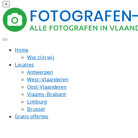
×
Home
Wie zijn wij
Locaties
Antwerpen
West–Vlaanderen
Oost-Vlaanderen
Vlaams–Brabant
Limburg
Brussel
Gratis offertes