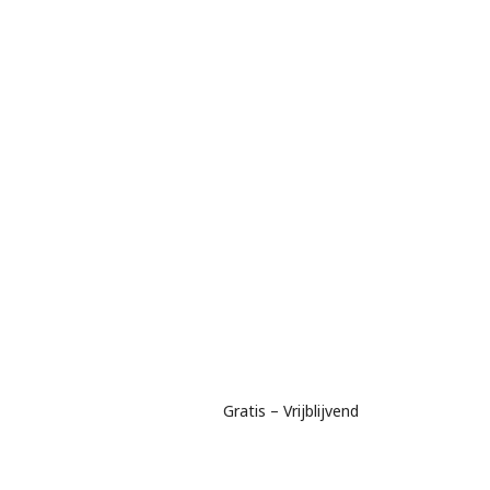
Gratis – Vrijblijvend