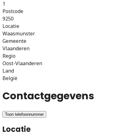
1
Postcode
9250
Locatie
Waasmunster
Gemeente
Vlaanderen
Regio
Oost-Vlaanderen
Land
België
Contactgegevens
Toon telefoonnummer
Locatie