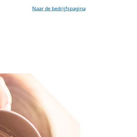
Naar de bedrijfspagina