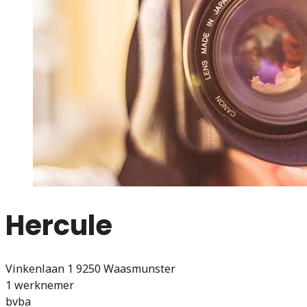
Hercule
Vinkenlaan 1 9250 Waasmunster
1 werknemer
bvba