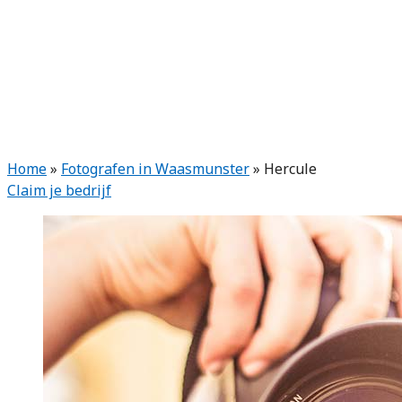
Home
»
Fotografen in Waasmunster
»
Hercule
Claim je bedrijf