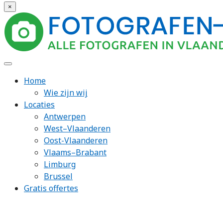
×
Home
Wie zijn wij
Locaties
Antwerpen
West–Vlaanderen
Oost-Vlaanderen
Vlaams–Brabant
Limburg
Brussel
Gratis offertes