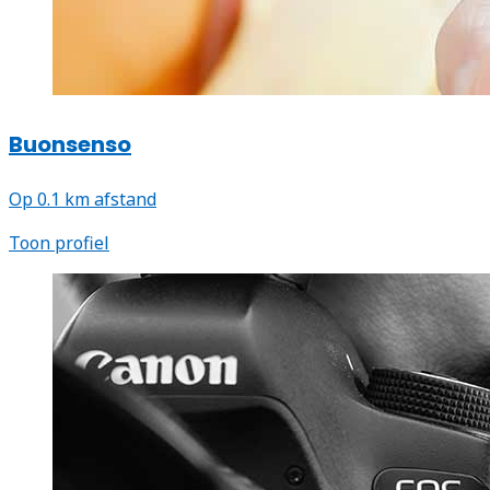
Buonsenso
Op 0.1 km afstand
Toon profiel