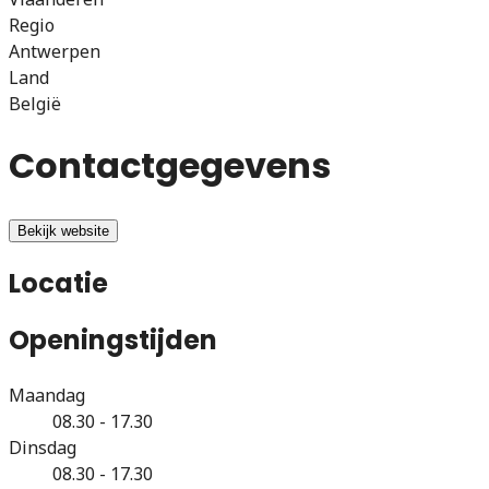
Regio
Antwerpen
Land
België
Contactgegevens
Bekijk website
Locatie
Openingstijden
Maandag
08.30 - 17.30
Dinsdag
08.30 - 17.30