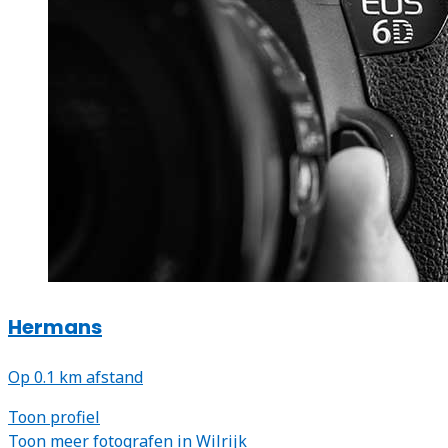
Hermans
Op 0.1 km afstand
Toon profiel
Toon meer fotografen in Wilrijk