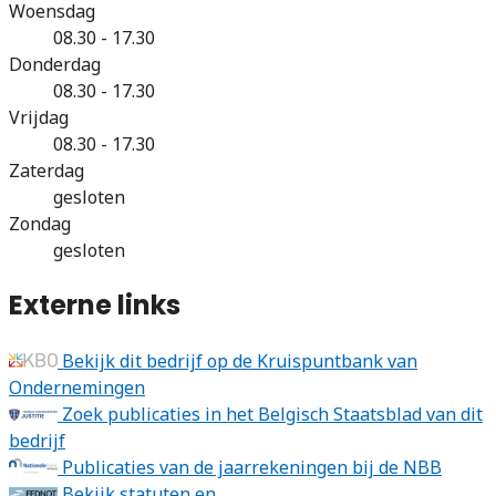
Woensdag
08.30 - 17.30
Donderdag
08.30 - 17.30
Vrijdag
08.30 - 17.30
Zaterdag
gesloten
Zondag
gesloten
Externe links
Bekijk dit bedrijf op de Kruispuntbank van
Ondernemingen
Zoek publicaties in het Belgisch Staatsblad van dit
bedrijf
Publicaties van de jaarrekeningen bij de NBB
Bekijk statuten en