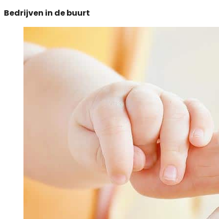
Bedrijven in de buurt