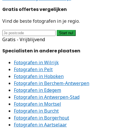
Gratis offertes vergelijken
Vind de beste fotografen in je regio.
Start nu!
Gratis - Vrijblijvend
Specialisten in andere plaatsen
Fotografen in Wilrijk
Fotografen in Pelt
Fotografen in Hoboken
Fotografen in Berchem-Antwerpen
Fotografen in Edegem
Fotografen in Antwerpen-Stad
Fotografen in Mortsel
Fotografen in Burcht
Fotografen in Borgerhout
Fotografen in Aartselaar