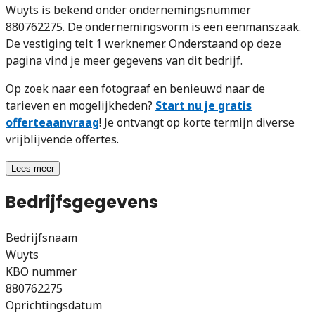
Wuyts is bekend onder ondernemingsnummer
880762275. De ondernemingsvorm is een eenmanszaak.
De vestiging telt 1 werknemer. Onderstaand op deze
pagina vind je meer gegevens van dit bedrijf.
Op zoek naar een fotograaf en benieuwd naar de
tarieven en mogelijkheden?
Start nu je gratis
offerteaanvraag
! Je ontvangt op korte termijn diverse
vrijblijvende offertes.
Lees meer
Bedrijfsgegevens
Bedrijfsnaam
Wuyts
KBO nummer
880762275
Oprichtingsdatum