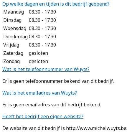
Op welke dagen en tijden is dit bedrijf geopend?
Maandag
08.30 - 17.30
Dinsdag
08.30 - 17.30
Woensdag
08.30 - 17.30
Donderdag
08.30 - 17.30
Vrijdag
08.30 - 17.30
Zaterdag
gesloten
Zondag
gesloten
Wat is het telefoonnummer van Wuyts?
Er is geen telefoonnummer bekend van dit bedrijf.
Wat is het emailadres van Wuyts?
Er is geen emailadres van dit bedrijf bekend.
Heeft het bedrijf een eigen website?
De website van dit bedrijf is http://www.michelwuyts.be.