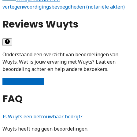
vertegenwoordigingsbevoegdheden (notariële akten)
Reviews Wuyts
Onderstaand een overzicht van beoordelingen van
Wuyts. Wat is jouw ervaring met Wuyts? Laat een
beoordeling achter en help andere bezoekers.
Schrijf een review
FAQ
Is Wuyts een betrouwbaar bedrijf?
Wuyts heeft nog geen beoordelingen.