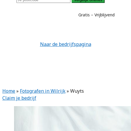
Gratis – Vrijblijvend
Naar de bedrijfspagina
Home
»
Fotografen in Wilrijk
»
Wuyts
Claim je bedrijf