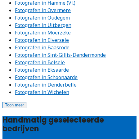
Fotografen in Hamme (Vl.)
Fotografen in Overmere
Fotografen in Oudegem
Fotografen in Uitbergen
Fotografen in Moerzeke
Fotografen in Elversele
Fotografen in Baasrode
Fotografen in Sint-Gillis-Dendermonde
Fotografen in Belsele
Fotografen in Eksaarde
Fotografen in Schoonaarde
Fotografen in Denderbelle
Fotografen in Wichelen
Toon meer
Handmatig geselecteerde
bedrijven