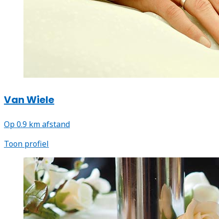
Van Wiele
Op 0.9 km afstand
Toon profiel