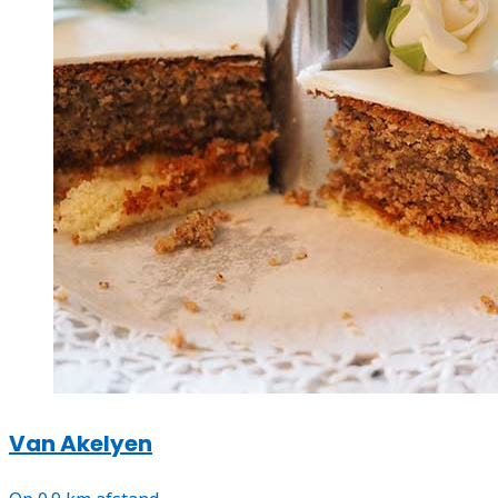
Van Akelyen