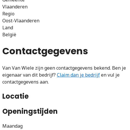
Vlaanderen
Regio
Oost-Vlaanderen
Land
België
Contactgegevens
Van Van Wiele zijn geen contactgegevens bekend. Ben je
eigenaar van dit bedrijf?
Claim dan je bedrijf
en vul je
contactgegevens aan.
Locatie
Openingstijden
Maandag