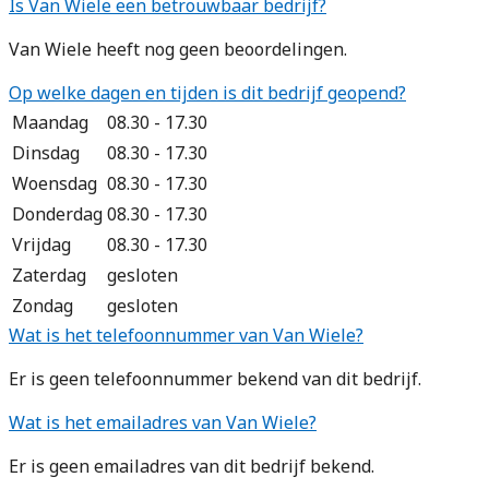
Is Van Wiele een betrouwbaar bedrijf?
Van Wiele heeft nog geen beoordelingen.
Op welke dagen en tijden is dit bedrijf geopend?
Maandag
08.30 - 17.30
Dinsdag
08.30 - 17.30
Woensdag
08.30 - 17.30
Donderdag
08.30 - 17.30
Vrijdag
08.30 - 17.30
Zaterdag
gesloten
Zondag
gesloten
Wat is het telefoonnummer van Van Wiele?
Er is geen telefoonnummer bekend van dit bedrijf.
Wat is het emailadres van Van Wiele?
Er is geen emailadres van dit bedrijf bekend.