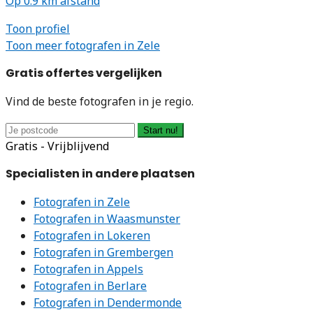
Op 0.9 km afstand
Toon profiel
Toon meer fotografen in Zele
Gratis offertes vergelijken
Vind de beste fotografen in je regio.
Start nu!
Gratis - Vrijblijvend
Specialisten in andere plaatsen
Fotografen in Zele
Fotografen in Waasmunster
Fotografen in Lokeren
Fotografen in Grembergen
Fotografen in Appels
Fotografen in Berlare
Fotografen in Dendermonde