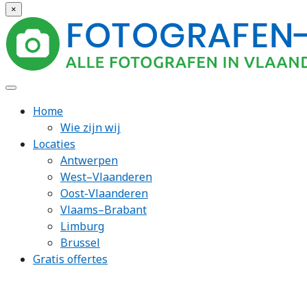
×
Home
Wie zijn wij
Locaties
Antwerpen
West–Vlaanderen
Oost-Vlaanderen
Vlaams–Brabant
Limburg
Brussel
Gratis offertes