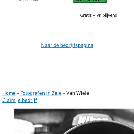
Gratis – Vrijblijvend
Naar de bedrijfspagina
Home
»
Fotografen in Zele
»
Van Wiele
Claim je bedrijf