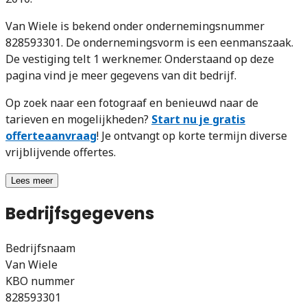
Van Wiele is bekend onder ondernemingsnummer
828593301. De ondernemingsvorm is een eenmanszaak.
De vestiging telt 1 werknemer. Onderstaand op deze
pagina vind je meer gegevens van dit bedrijf.
Op zoek naar een fotograaf en benieuwd naar de
tarieven en mogelijkheden?
Start nu je gratis
offerteaanvraag
! Je ontvangt op korte termijn diverse
vrijblijvende offertes.
Lees meer
Bedrijfsgegevens
Bedrijfsnaam
Van Wiele
KBO nummer
828593301