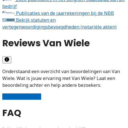
bedrijf
Publicaties van de jaarrekeningen bij de NBB
Bekijk statuten en
vertegenwoordigingsbevoegdheden (notariële akten)
Reviews Van Wiele
Onderstaand een overzicht van beoordelingen van Van
Wiele. Wat is jouw ervaring met Van Wiele? Laat een
beoordeling achter en help andere bezoekers.
Schrijf een review
FAQ