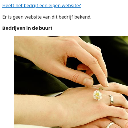
Heeft het bedrijf een eigen website?
Er is geen website van dit bedrijf bekend.
Bedrijven in de buurt