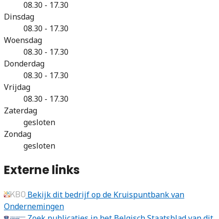
08.30 - 17.30
Dinsdag
08.30 - 17.30
Woensdag
08.30 - 17.30
Donderdag
08.30 - 17.30
Vrijdag
08.30 - 17.30
Zaterdag
gesloten
Zondag
gesloten
Externe links
Bekijk dit bedrijf op de Kruispuntbank van
Ondernemingen
Zoek publicaties in het Belgisch Staatsblad van dit