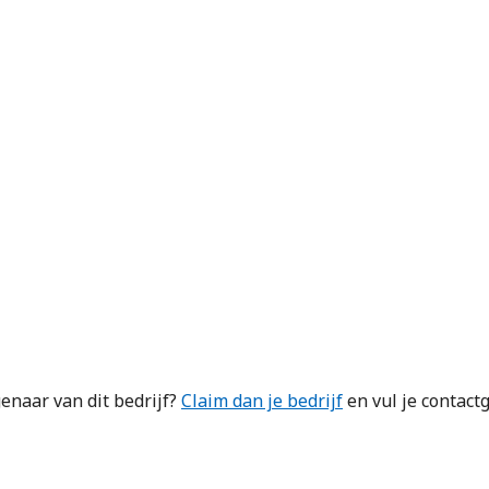
enaar van dit bedrijf?
Claim dan je bedrijf
en vul je contact