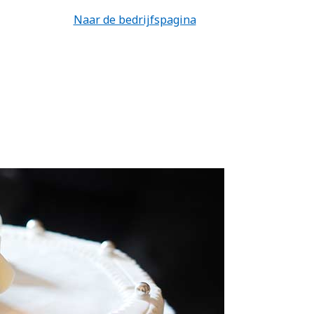
Naar de bedrijfspagina