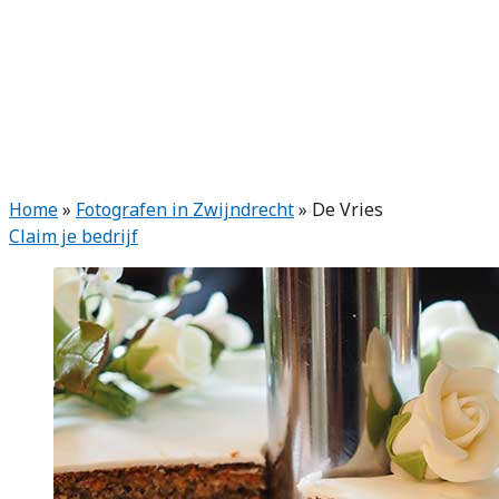
Home
»
Fotografen in Zwijndrecht
»
De Vries
Claim je bedrijf