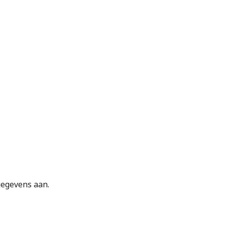
gegevens aan.