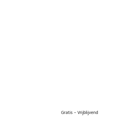
Gratis – Vrijblijvend