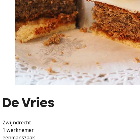
De Vries
Zwijndrecht
1 werknemer
eenmanszaak