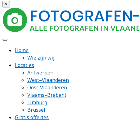
×
Home
Wie zijn wij
Locaties
Antwerpen
West–Vlaanderen
Oost-Vlaanderen
Vlaams–Brabant
Limburg
Brussel
Gratis offertes