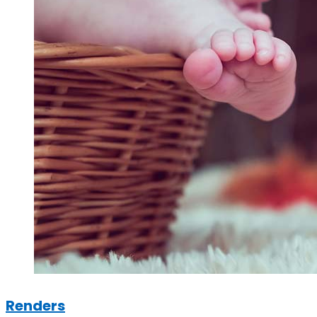
Renders