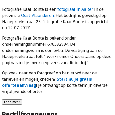
Fotografie Kaat Bonte is een
fotograaf in Aalter
in de
provincie
Oost-Vlaanderen
. Het bedrijf is gevestigd op
Hagepreekstraat 23. Fotografie Kaat Bonte is opgericht
op 12-07-2017.
Fotografie Kaat Bonte is bekend onder
ondernemingsnummer 678592994. De
ondernemingsvorm is een bvba. De vestiging aan de
Hagepreekstraat telt 1 werknemer. Onderstaand op deze
pagina vind je meer gegevens van dit bedrijf.
Op zoek naar een fotograaf en benieuwd naar de
tarieven en mogelijkheden?
Start nu je gratis
offerteaanvraag
! Je ontvangt op korte termijn diverse
vrijblijvende offertes.
Lees meer
Bedrijfsgegevens