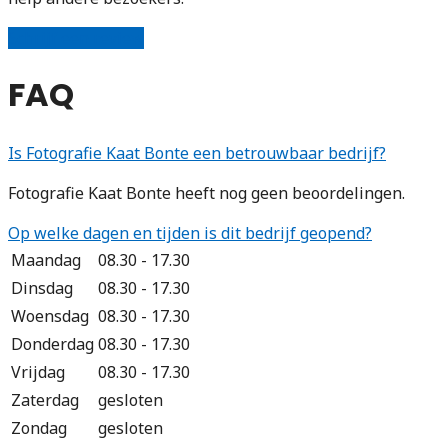
Schrijf een review
FAQ
Is Fotografie Kaat Bonte een betrouwbaar bedrijf?
Fotografie Kaat Bonte heeft nog geen beoordelingen.
Op welke dagen en tijden is dit bedrijf geopend?
Maandag
08.30 - 17.30
Dinsdag
08.30 - 17.30
Woensdag
08.30 - 17.30
Donderdag
08.30 - 17.30
Vrijdag
08.30 - 17.30
Zaterdag
gesloten
Zondag
gesloten