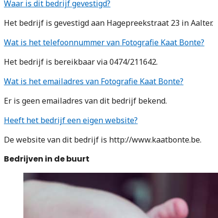
Waar is dit bedrijf gevestigd?
Het bedrijf is gevestigd aan Hagepreekstraat 23 in Aalter.
Wat is het telefoonnummer van Fotografie Kaat Bonte?
Het bedrijf is bereikbaar via 0474/211642.
Wat is het emailadres van Fotografie Kaat Bonte?
Er is geen emailadres van dit bedrijf bekend.
Heeft het bedrijf een eigen website?
De website van dit bedrijf is http://www.kaatbonte.be.
Bedrijven in de buurt