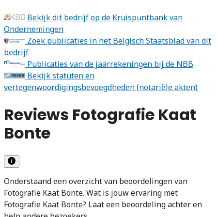
Bekijk dit bedrijf op de Kruispuntbank van
Ondernemingen
Zoek publicaties in het Belgisch Staatsblad van dit
bedrijf
Publicaties van de jaarrekeningen bij de NBB
Bekijk statuten en
vertegenwoordigingsbevoegdheden (notariële akten)
Reviews Fotografie Kaat
Bonte
Onderstaand een overzicht van beoordelingen van
Fotografie Kaat Bonte. Wat is jouw ervaring met
Fotografie Kaat Bonte? Laat een beoordeling achter en
help andere bezoekers.