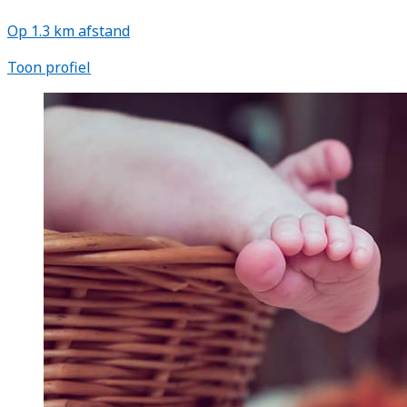
Op 1.3 km afstand
Toon profiel