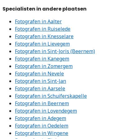
Specialisten in andere plaatsen
Fotografen in Aalter
Fotografen in Ruiselede
Fotografen in Knesselare
Fotografen in Lievegem
Fotografen in Sint-Joris (Beernem)
Fotografen in Kanegem
Fotografen in Zomergem
Fotografen in Nevele
Fotografen in Sint-Jan
Fotografen in Aarsele
Fotografen in Schuiferskapelle
Fotografen in Beernem
Fotografen in Lovendegem
Fotografen in Adegem
Fotografen in Oedelem
Fotografen in Wingene