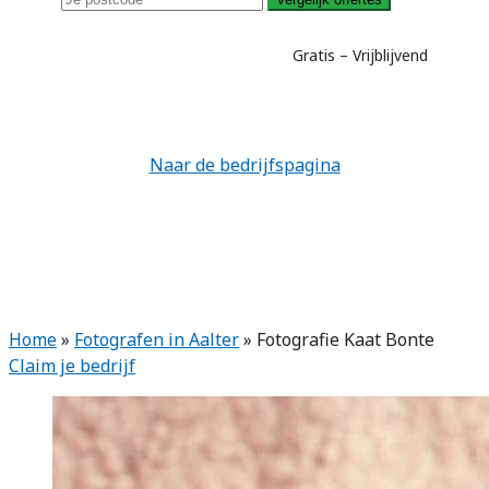
Gratis – Vrijblijvend
Naar de bedrijfspagina
Home
»
Fotografen in Aalter
»
Fotografie Kaat Bonte
Claim je bedrijf