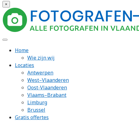
×
Home
Wie zijn wij
Locaties
Antwerpen
West–Vlaanderen
Oost-Vlaanderen
Vlaams–Brabant
Limburg
Brussel
Gratis offertes