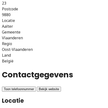
23
Postcode
9880
Locatie
Aalter
Gemeente
Vlaanderen
Regio
Oost-Vlaanderen
Land
België
Contactgegevens
Toon telefoonnummer
Bekijk website
Locatie