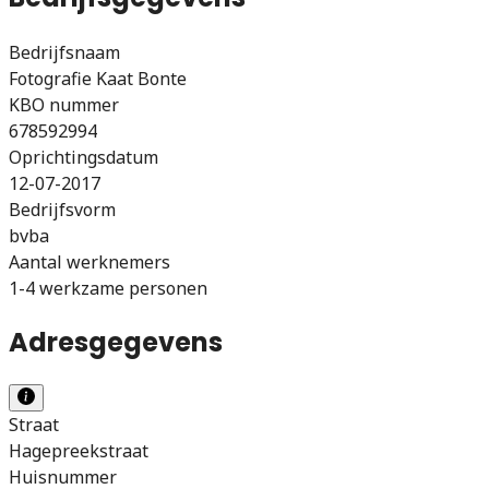
Bedrijfsnaam
Fotografie Kaat Bonte
KBO nummer
678592994
Oprichtingsdatum
12-07-2017
Bedrijfsvorm
bvba
Aantal werknemers
1-4 werkzame personen
Adresgegevens
Straat
Hagepreekstraat
Huisnummer