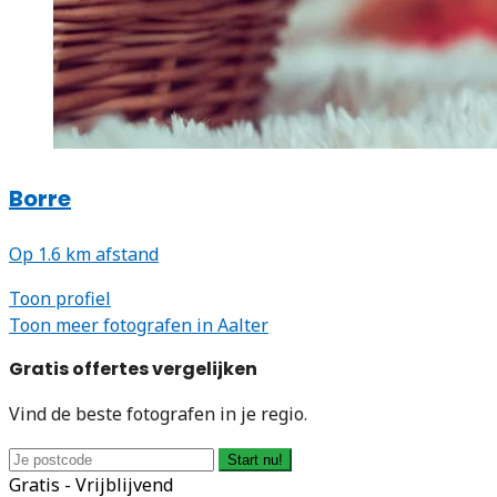
Borre
Op 1.6 km afstand
Toon profiel
Toon meer fotografen in Aalter
Gratis offertes vergelijken
Vind de beste fotografen in je regio.
Start nu!
Gratis - Vrijblijvend