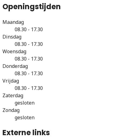
Openingstijden
Maandag
08.30 - 17.30
Dinsdag
08.30 - 17.30
Woensdag
08.30 - 17.30
Donderdag
08.30 - 17.30
Vrijdag
08.30 - 17.30
Zaterdag
gesloten
Zondag
gesloten
Externe links