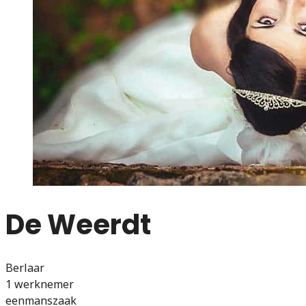
De Weerdt
Berlaar
1 werknemer
eenmanszaak