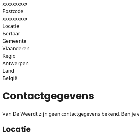
xxxxxxxxxx
Postcode
xxxxxxxxxx
Locatie
Berlaar
Gemeente
Vlaanderen
Regio
Antwerpen
Land
België
Contactgegevens
Van De Weerdt zijn geen contactgegevens bekend. Ben je e
Locatie