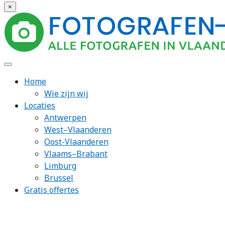
×
Home
Wie zijn wij
Locaties
Antwerpen
West–Vlaanderen
Oost-Vlaanderen
Vlaams–Brabant
Limburg
Brussel
Gratis offertes