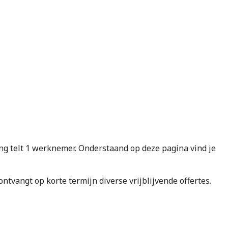
 telt 1 werknemer. Onderstaand op deze pagina vind je
e ontvangt op korte termijn diverse vrijblijvende offertes.