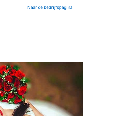
Naar de bedrijfspagina