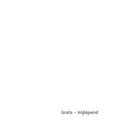
Gratis – Vrijblijvend