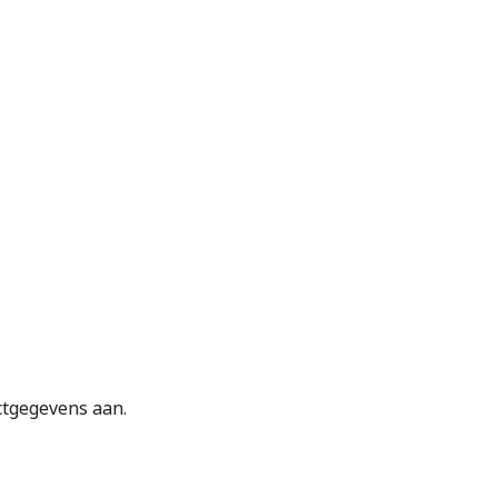
ctgegevens aan.