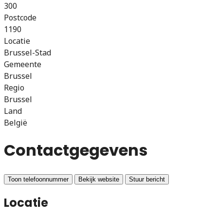
300
Postcode
1190
Locatie
Brussel-Stad
Gemeente
Brussel
Regio
Brussel
Land
België
Contactgegevens
Toon telefoonnummer
Bekijk website
Stuur bericht
Locatie