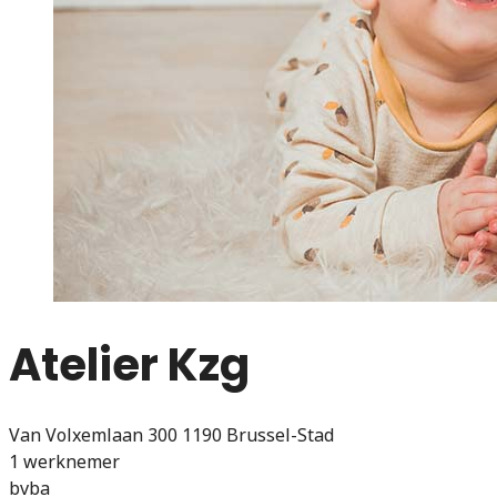
Atelier Kzg
Van Volxemlaan 300 1190 Brussel-Stad
1 werknemer
bvba