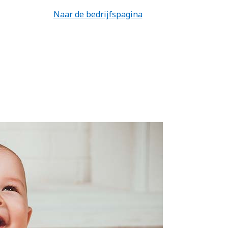
Naar de bedrijfspagina