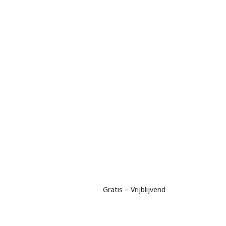
Gratis – Vrijblijvend