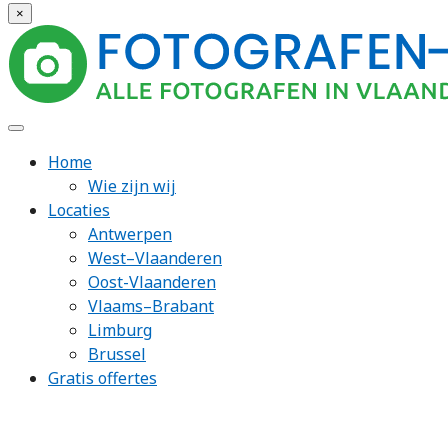
×
Home
Wie zijn wij
Locaties
Antwerpen
West–Vlaanderen
Oost-Vlaanderen
Vlaams–Brabant
Limburg
Brussel
Gratis offertes