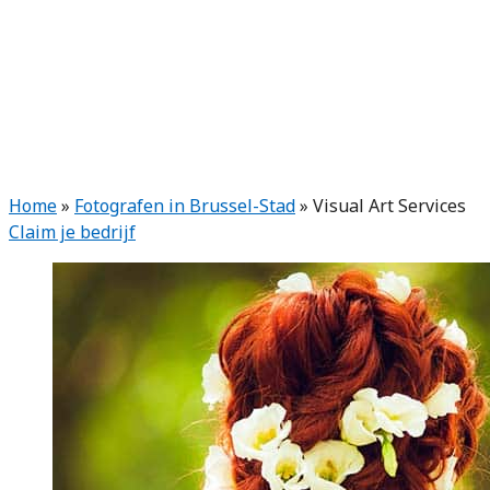
Home
»
Fotografen in Brussel-Stad
»
Visual Art Services
Claim je bedrijf