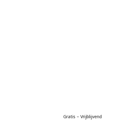
Gratis – Vrijblijvend