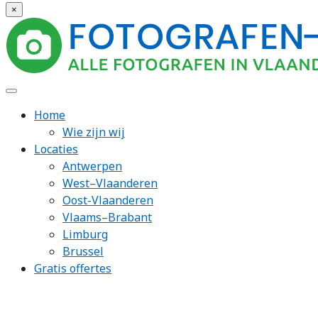
×
Home
Wie zijn wij
Locaties
Antwerpen
West–Vlaanderen
Oost-Vlaanderen
Vlaams–Brabant
Limburg
Brussel
Gratis offertes