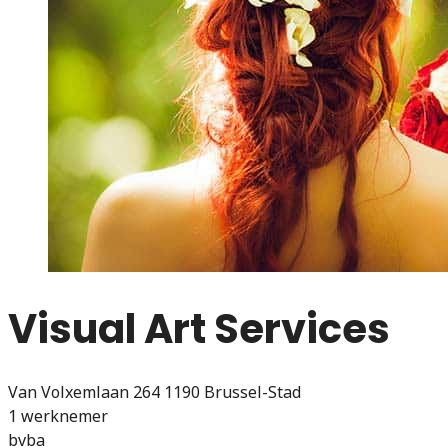
Visual Art Services
Van Volxemlaan 264 1190 Brussel-Stad
1 werknemer
bvba