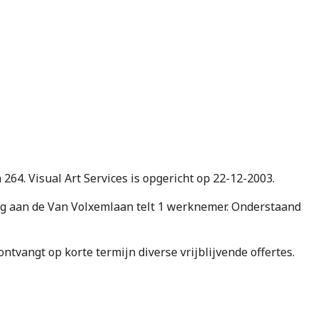
 264. Visual Art Services is opgericht op 22-12-2003.
g aan de Van Volxemlaan telt 1 werknemer. Onderstaand
e ontvangt op korte termijn diverse vrijblijvende offertes.