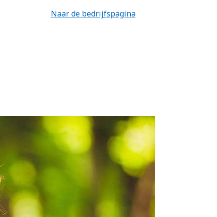
Naar de bedrijfspagina