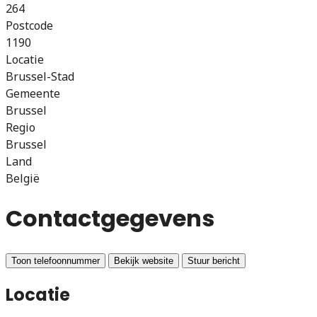
264
Postcode
1190
Locatie
Brussel-Stad
Gemeente
Brussel
Regio
Brussel
Land
België
Contactgegevens
Toon telefoonnummer
Bekijk website
Stuur bericht
Locatie