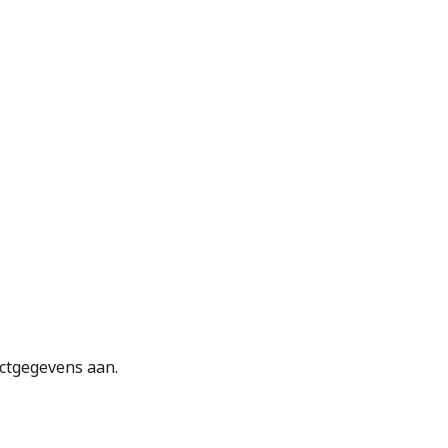
actgegevens aan.