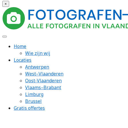
×
Home
Wie zijn wij
Locaties
Antwerpen
West–Vlaanderen
Oost-Vlaanderen
Vlaams–Brabant
Limburg
Brussel
Gratis offertes