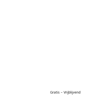
Gratis – Vrijblijvend