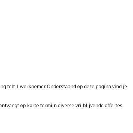
 telt 1 werknemer. Onderstaand op deze pagina vind je
e ontvangt op korte termijn diverse vrijblijvende offertes.