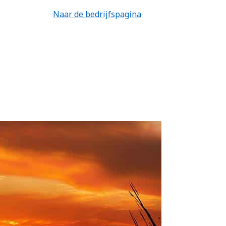
Naar de bedrijfspagina