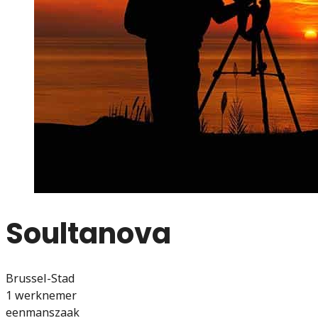
Soultanova
Brussel-Stad
1 werknemer
eenmanszaak