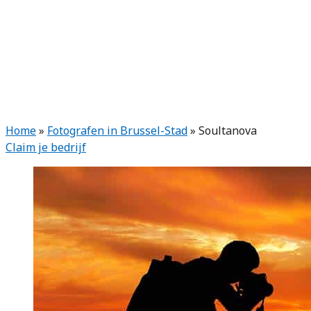
Home
»
Fotografen in Brussel-Stad
»
Soultanova
Claim je bedrijf