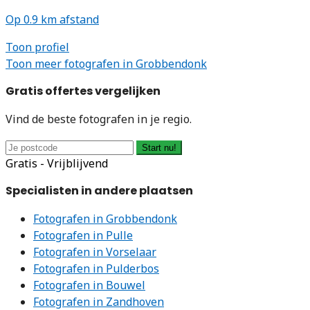
Op 0.9 km afstand
Toon profiel
Toon meer fotografen in Grobbendonk
Gratis offertes vergelijken
Vind de beste fotografen in je regio.
Start nu!
Gratis - Vrijblijvend
Specialisten in andere plaatsen
Fotografen in Grobbendonk
Fotografen in Pulle
Fotografen in Vorselaar
Fotografen in Pulderbos
Fotografen in Bouwel
Fotografen in Zandhoven