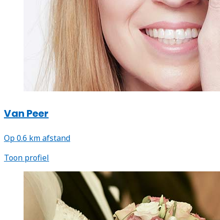
Van Peer
Op 0.6 km afstand
Toon profiel