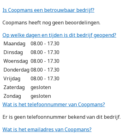
Is Coopmans een betrouwbaar bedrijf?
Coopmans heeft nog geen beoordelingen.
Op welke dagen en tijden is dit bedrijf geopend?
Maandag
08.00 - 17.30
Dinsdag
08.00 - 17.30
Woensdag
08.00 - 17.30
Donderdag
08.00 - 17.30
Vrijdag
08.00 - 17.30
Zaterdag
gesloten
Zondag
gesloten
Wat is het telefoonnummer van Coopmans?
Er is geen telefoonnummer bekend van dit bedrijf.
Wat is het emailadres van Coopmans?