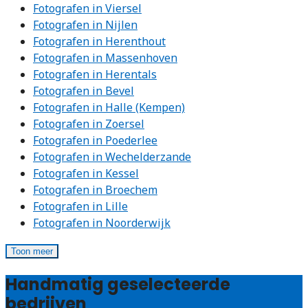
Fotografen in Viersel
Fotografen in Nijlen
Fotografen in Herenthout
Fotografen in Massenhoven
Fotografen in Herentals
Fotografen in Bevel
Fotografen in Halle (Kempen)
Fotografen in Zoersel
Fotografen in Poederlee
Fotografen in Wechelderzande
Fotografen in Kessel
Fotografen in Broechem
Fotografen in Lille
Fotografen in Noorderwijk
Toon meer
Handmatig geselecteerde
bedrijven