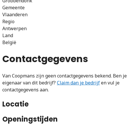
Grobbendonk
Gemeente
Vlaanderen
Regio
Antwerpen
Land
België
Contactgegevens
Van Coopmans zijn geen contactgegevens bekend. Ben je
eigenaar van dit bedrijf?
Claim dan je bedrijf
en vul je
contactgegevens aan.
Locatie
Openingstijden