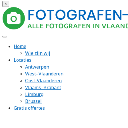
×
Home
Wie zijn wij
Locaties
Antwerpen
West–Vlaanderen
Oost-Vlaanderen
Vlaams–Brabant
Limburg
Brussel
Gratis offertes