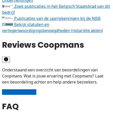
Ondernemingen
Zoek publicaties in het Belgisch Staatsblad van dit
bedrijf
Publicaties van de jaarrekeningen bij de NBB
Bekijk statuten en
vertegenwoordigingsbevoegdheden (notariële akten)
Reviews Coopmans
Onderstaand een overzicht van beoordelingen van
Coopmans. Wat is jouw ervaring met Coopmans? Laat
een beoordeling achter en help andere bezoekers.
Schrijf een review
FAQ