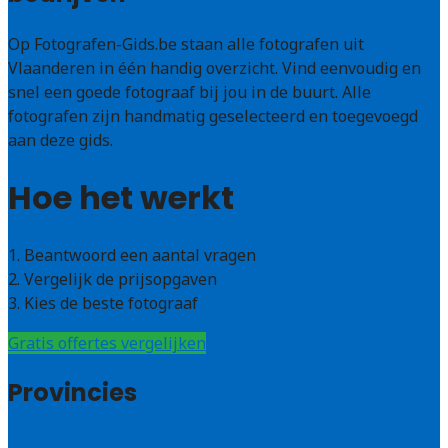
Op Fotografen-Gids.be staan alle fotografen uit
Vlaanderen in één handig overzicht. Vind eenvoudig en
snel een goede fotograaf bij jou in de buurt. Alle
fotografen zijn handmatig geselecteerd en toegevoegd
aan deze gids.
Hoe het werkt
1. Beantwoord een aantal vragen
2. Vergelijk de prijsopgaven
3. Kies de beste fotograaf
Gratis offertes vergelijken
Provincies
Antwerpen