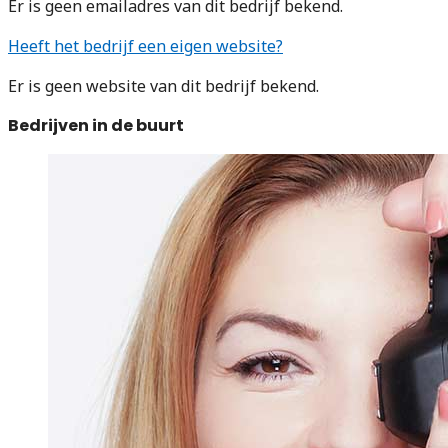
Er is geen emailadres van dit bedrijf bekend.
Heeft het bedrijf een eigen website?
Er is geen website van dit bedrijf bekend.
Bedrijven in de buurt