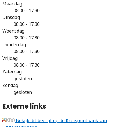
Maandag
08.00 - 17.30
Dinsdag
08.00 - 17.30
Woensdag
08.00 - 17.30
Donderdag
08.00 - 17.30
Vrijdag
08.00 - 17.30
Zaterdag
gesloten
Zondag
gesloten
Externe links
Bekijk dit bedrijf op de Kruispuntbank van