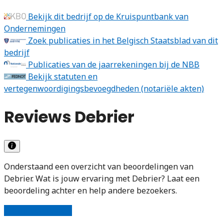
Bekijk dit bedrijf op de Kruispuntbank van
Ondernemingen
Zoek publicaties in het Belgisch Staatsblad van dit
bedrijf
Publicaties van de jaarrekeningen bij de NBB
Bekijk statuten en
vertegenwoordigingsbevoegdheden (notariële akten)
Reviews Debrier
Onderstaand een overzicht van beoordelingen van
Debrier. Wat is jouw ervaring met Debrier? Laat een
beoordeling achter en help andere bezoekers.
Schrijf een review