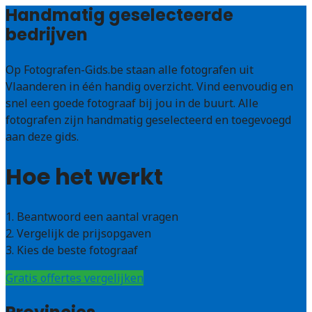
Handmatig geselecteerde
bedrijven
Op Fotografen-Gids.be staan alle fotografen uit
Vlaanderen in één handig overzicht. Vind eenvoudig en
snel een goede fotograaf bij jou in de buurt. Alle
fotografen zijn handmatig geselecteerd en toegevoegd
aan deze gids.
Hoe het werkt
1. Beantwoord een aantal vragen
2. Vergelijk de prijsopgaven
3. Kies de beste fotograaf
Gratis offertes vergelijken