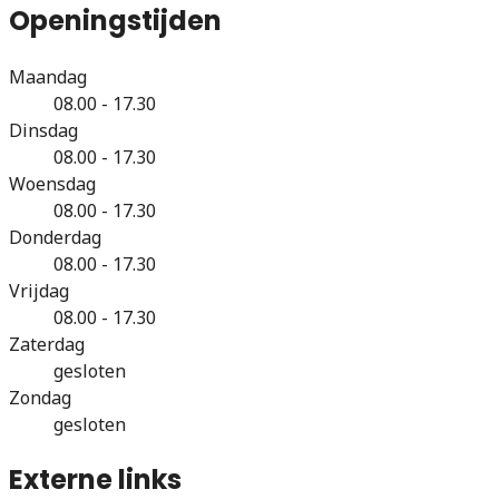
Openingstijden
Maandag
08.00 - 17.30
Dinsdag
08.00 - 17.30
Woensdag
08.00 - 17.30
Donderdag
08.00 - 17.30
Vrijdag
08.00 - 17.30
Zaterdag
gesloten
Zondag
gesloten
Externe links