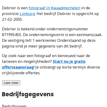
Debrier is een
fotograaf in Kwaadmechelen
in de
provincie
Limburg
. Het bedrijf Debrier is opgericht op
21-02-2005.
Debrier is bekend onder ondernemingsnummer
871995455. De ondernemingsvorm is een eenmanszaak.
De vestiging telt 1 werknemer. Onderstaand op deze
pagina vind je meer gegevens van dit bedrijf.
Op zoek naar een fotograaf en benieuwd naar de
tarieven en mogelijkheden?
Start nu je gratis
offerteaanvraag
! Je ontvangt op korte termijn diverse
vrijblijvende offertes.
Lees meer
Bedrijfsgegevens
Bedrijfsnaam