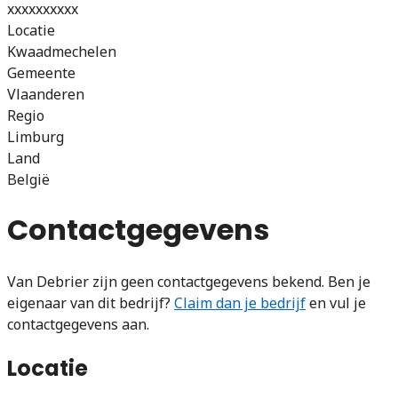
xxxxxxxxxx
Locatie
Kwaadmechelen
Gemeente
Vlaanderen
Regio
Limburg
Land
België
Contactgegevens
Van Debrier zijn geen contactgegevens bekend. Ben je
eigenaar van dit bedrijf?
Claim dan je bedrijf
en vul je
contactgegevens aan.
Locatie