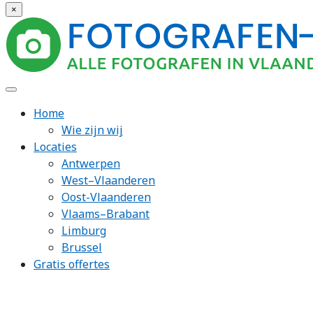
×
Home
Wie zijn wij
Locaties
Antwerpen
West–Vlaanderen
Oost-Vlaanderen
Vlaams–Brabant
Limburg
Brussel
Gratis offertes