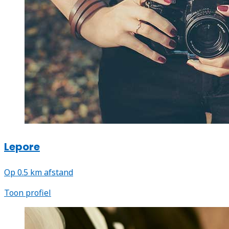
Lepore
Op 0.5 km afstand
Toon profiel