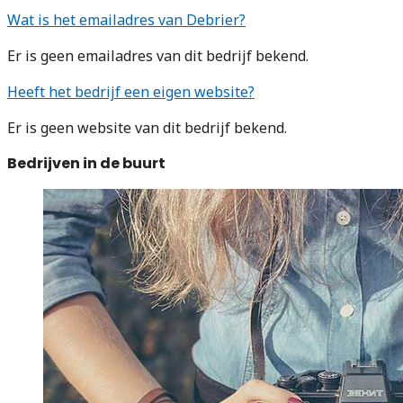
Wat is het emailadres van Debrier?
Er is geen emailadres van dit bedrijf bekend.
Heeft het bedrijf een eigen website?
Er is geen website van dit bedrijf bekend.
Bedrijven in de buurt