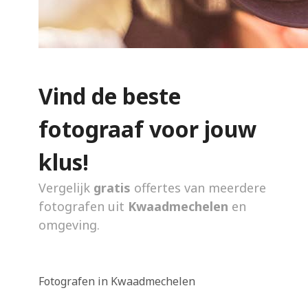
Vind de beste
fotograaf voor jouw
klus!
Vergelijk
gratis
offertes van meerdere
fotografen uit
Kwaadmechelen
en
omgeving.
Fotografen in Kwaadmechelen