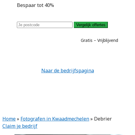
Bespaar tot 40%
Vergelijk offertes
Gratis – Vrijblijvend
Naar de bedrijfspagina
Home
»
Fotografen in Kwaadmechelen
»
Debrier
Claim je bedrijf