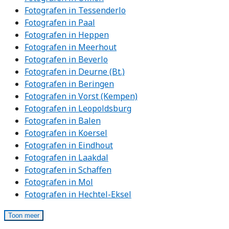
Fotografen in Tessenderlo
Fotografen in Paal
Fotografen in Heppen
Fotografen in Meerhout
Fotografen in Beverlo
Fotografen in Deurne (Bt.)
Fotografen in Beringen
Fotografen in Vorst (Kempen)
Fotografen in Leopoldsburg
Fotografen in Balen
Fotografen in Koersel
Fotografen in Eindhout
Fotografen in Laakdal
Fotografen in Schaffen
Fotografen in Mol
Fotografen in Hechtel-Eksel
Toon meer