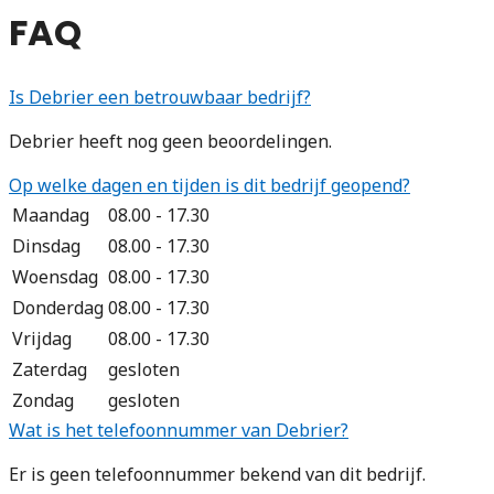
FAQ
Is Debrier een betrouwbaar bedrijf?
Debrier heeft nog geen beoordelingen.
Op welke dagen en tijden is dit bedrijf geopend?
Maandag
08.00 - 17.30
Dinsdag
08.00 - 17.30
Woensdag
08.00 - 17.30
Donderdag
08.00 - 17.30
Vrijdag
08.00 - 17.30
Zaterdag
gesloten
Zondag
gesloten
Wat is het telefoonnummer van Debrier?
Er is geen telefoonnummer bekend van dit bedrijf.