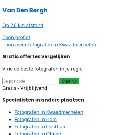
Van Den Bergh
Op 2.6 km afstand
Toon profiel
Toon meer fotografen in Kwaadmechelen
Gratis offertes vergelijken
Vind de beste fotografen in je regio.
Start nu!
Gratis - Vrijblijvend
Specialisten in andere plaatsen
Fotografen in Kwaadmechelen
Fotografen in Ham
Fotografen in Oostham
Fotografen in Olmen