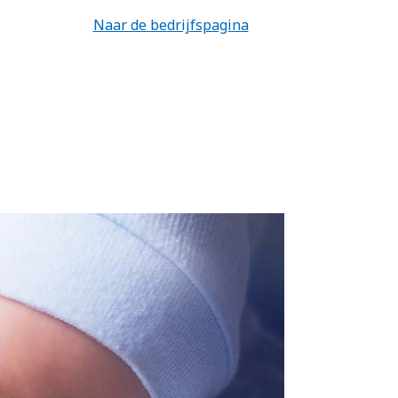
Naar de bedrijfspagina