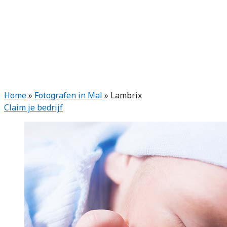
Home
»
Fotografen in Mal
»
Lambrix
Claim je bedrijf