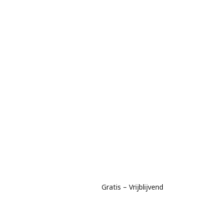
Gratis – Vrijblijvend