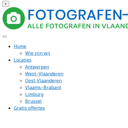
×
Home
Wie zijn wij
Locaties
Antwerpen
West–Vlaanderen
Oost-Vlaanderen
Vlaams–Brabant
Limburg
Brussel
Gratis offertes