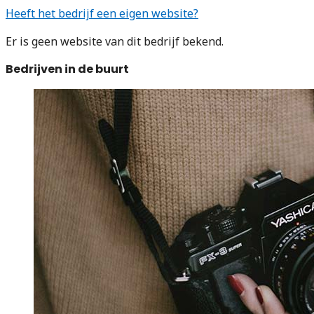
Heeft het bedrijf een eigen website?
Er is geen website van dit bedrijf bekend.
Bedrijven in de buurt