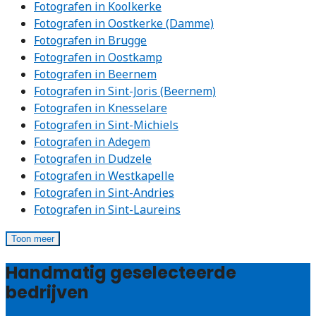
Fotografen in Koolkerke
Fotografen in Oostkerke (Damme)
Fotografen in Brugge
Fotografen in Oostkamp
Fotografen in Beernem
Fotografen in Sint-Joris (Beernem)
Fotografen in Knesselare
Fotografen in Sint-Michiels
Fotografen in Adegem
Fotografen in Dudzele
Fotografen in Westkapelle
Fotografen in Sint-Andries
Fotografen in Sint-Laureins
Toon meer
Handmatig geselecteerde
bedrijven