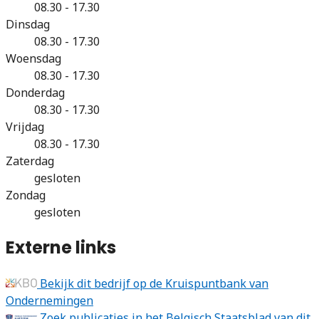
08.30 - 17.30
Dinsdag
08.30 - 17.30
Woensdag
08.30 - 17.30
Donderdag
08.30 - 17.30
Vrijdag
08.30 - 17.30
Zaterdag
gesloten
Zondag
gesloten
Externe links
Bekijk dit bedrijf op de Kruispuntbank van
Ondernemingen
Zoek publicaties in het Belgisch Staatsblad van dit