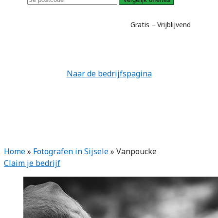
Gratis – Vrijblijvend
Naar de bedrijfspagina
Home
»
Fotografen in Sijsele
»
Vanpoucke
Claim je bedrijf