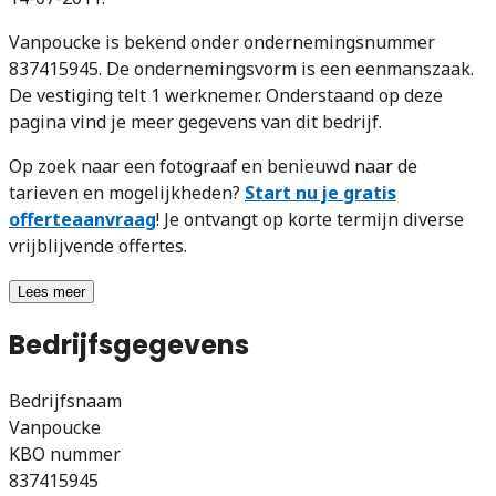
Vanpoucke is bekend onder ondernemingsnummer
837415945. De ondernemingsvorm is een eenmanszaak.
De vestiging telt 1 werknemer. Onderstaand op deze
pagina vind je meer gegevens van dit bedrijf.
Op zoek naar een fotograaf en benieuwd naar de
tarieven en mogelijkheden?
Start nu je gratis
offerteaanvraag
! Je ontvangt op korte termijn diverse
vrijblijvende offertes.
Lees meer
Bedrijfsgegevens
Bedrijfsnaam
Vanpoucke
KBO nummer
837415945