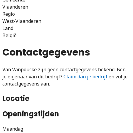
Vlaanderen
Regio
West-Vlaanderen
Land
België
Contactgegevens
Van Vanpoucke zijn geen contactgegevens bekend. Ben
je eigenaar van dit bedrijf?
Claim dan je bedrijf
en vul je
contactgegevens aan.
Locatie
Openingstijden
Maandag