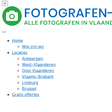
×
Home
Wie zijn wij
Locaties
Antwerpen
West–Vlaanderen
Oost-Vlaanderen
Vlaams–Brabant
Limburg
Brussel
Gratis offertes