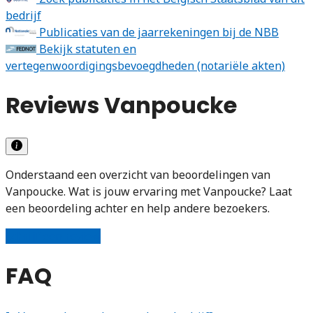
bedrijf
Publicaties van de jaarrekeningen bij de NBB
Bekijk statuten en
vertegenwoordigingsbevoegdheden (notariële akten)
Reviews Vanpoucke
Onderstaand een overzicht van beoordelingen van
Vanpoucke. Wat is jouw ervaring met Vanpoucke? Laat
een beoordeling achter en help andere bezoekers.
Schrijf een review
FAQ