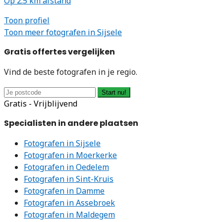
Op 2.5 km afstand
Toon profiel
Toon meer fotografen in Sijsele
Gratis offertes vergelijken
Vind de beste fotografen in je regio.
Start nu!
Gratis - Vrijblijvend
Specialisten in andere plaatsen
Fotografen in Sijsele
Fotografen in Moerkerke
Fotografen in Oedelem
Fotografen in Sint-Kruis
Fotografen in Damme
Fotografen in Assebroek
Fotografen in Maldegem