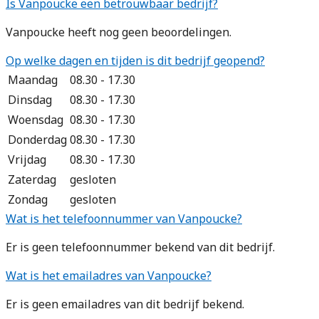
Is Vanpoucke een betrouwbaar bedrijf?
Vanpoucke heeft nog geen beoordelingen.
Op welke dagen en tijden is dit bedrijf geopend?
Maandag
08.30 - 17.30
Dinsdag
08.30 - 17.30
Woensdag
08.30 - 17.30
Donderdag
08.30 - 17.30
Vrijdag
08.30 - 17.30
Zaterdag
gesloten
Zondag
gesloten
Wat is het telefoonnummer van Vanpoucke?
Er is geen telefoonnummer bekend van dit bedrijf.
Wat is het emailadres van Vanpoucke?
Er is geen emailadres van dit bedrijf bekend.