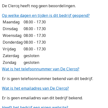
De Clercq heeft nog geen beoordelingen.
Op welke dagen en tijden is dit bedrijf geopend?
Maandag
08.00 - 17.30
Dinsdag
08.00 - 17.30
Woensdag
08.00 - 17.30
Donderdag
08.00 - 17.30
Vrijdag
08.00 - 17.30
Zaterdag
gesloten
Zondag
gesloten
Wat is het telefoonnummer van De Clercq?
Er is geen telefoonnummer bekend van dit bedrijf.
Wat is het emailadres van De Clercq?
Er is geen emailadres van dit bedrijf bekend.
Heeft het bedrijf een eigen website?