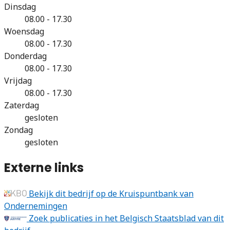
Dinsdag
08.00 - 17.30
Woensdag
08.00 - 17.30
Donderdag
08.00 - 17.30
Vrijdag
08.00 - 17.30
Zaterdag
gesloten
Zondag
gesloten
Externe links
Bekijk dit bedrijf op de Kruispuntbank van
Ondernemingen
Zoek publicaties in het Belgisch Staatsblad van dit