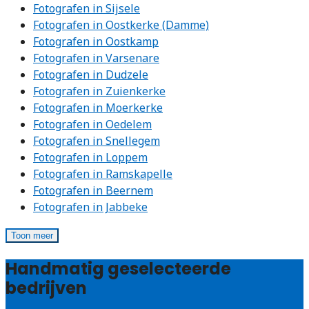
Fotografen in Sijsele
Fotografen in Oostkerke (Damme)
Fotografen in Oostkamp
Fotografen in Varsenare
Fotografen in Dudzele
Fotografen in Zuienkerke
Fotografen in Moerkerke
Fotografen in Oedelem
Fotografen in Snellegem
Fotografen in Loppem
Fotografen in Ramskapelle
Fotografen in Beernem
Fotografen in Jabbeke
Toon meer
Handmatig geselecteerde
bedrijven