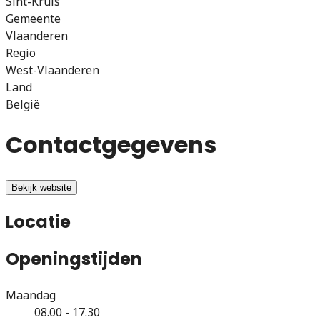
Sint-Kruis
Gemeente
Vlaanderen
Regio
West-Vlaanderen
Land
België
Contactgegevens
Bekijk website
Locatie
Openingstijden
Maandag
08.00 - 17.30