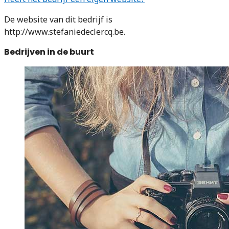
De website van dit bedrijf is
http://www.stefaniedeclercq.be.
Bedrijven in de buurt