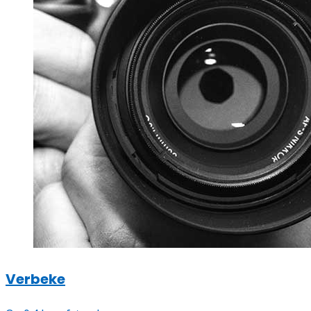
Verbeke