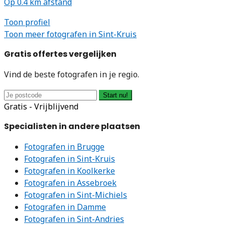
Op 0.4 km afstand
Toon profiel
Toon meer fotografen in Sint-Kruis
Gratis offertes vergelijken
Vind de beste fotografen in je regio.
Start nu!
Gratis - Vrijblijvend
Specialisten in andere plaatsen
Fotografen in Brugge
Fotografen in Sint-Kruis
Fotografen in Koolkerke
Fotografen in Assebroek
Fotografen in Sint-Michiels
Fotografen in Damme
Fotografen in Sint-Andries